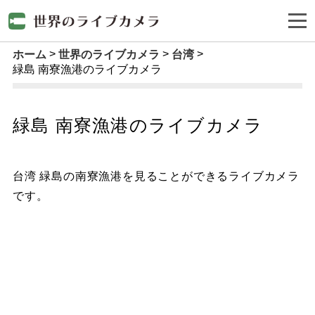
ホーム
世界のライブカメラ
台湾
緑島 南寮漁港のライブカメラ
緑島 南寮漁港のライブカメラ
台湾 緑島の南寮漁港を見ることができるライブカメラ
です。