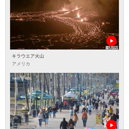
キラウエア火山
アメリカ