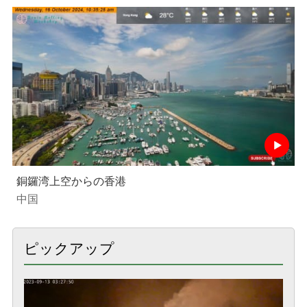
銅鑼湾上空からの香港
中国
ピックアップ