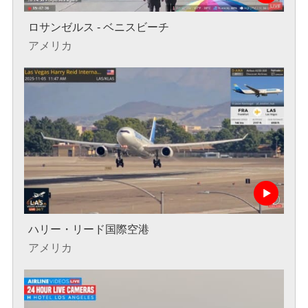
ロサンゼルス - ベニスビーチ
アメリカ
ハリー・リード国際空港
アメリカ