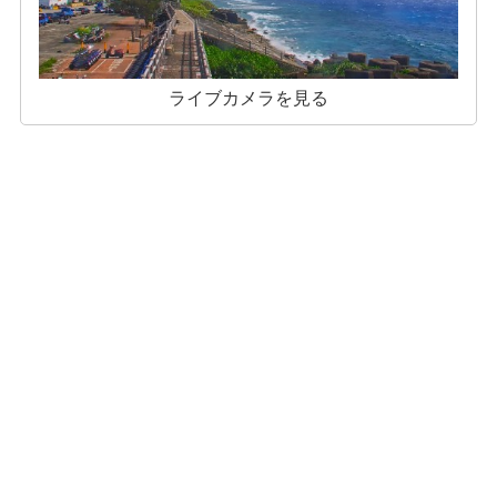
ライブカメラを見る