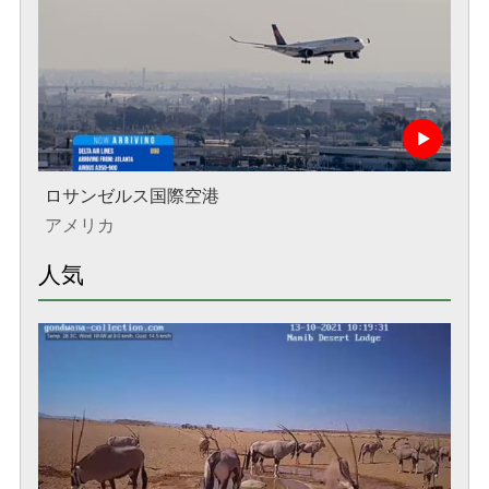
ロサンゼルス国際空港
アメリカ
人気