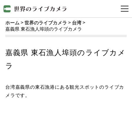
ホーム
世界のライブカメラ
台湾
嘉義県 東石漁人埠頭のライブカメラ
嘉義県 東石漁人埠頭のライブカメ
ラ
台湾嘉義県の東石漁港にある観光スポットのライブカ
メラです。