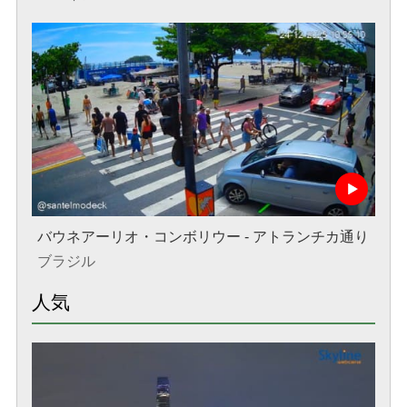
バウネアーリオ・コンボリウー - アトランチカ通り
ブラジル
人気