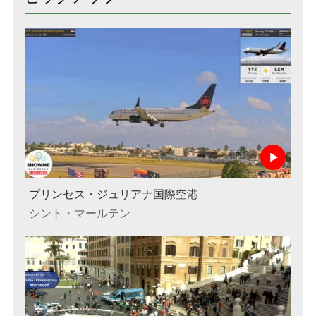
プリンセス・ジュリアナ国際空港
シント・マールテン