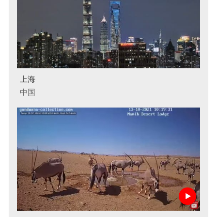
上海
中国