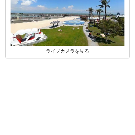
ライブカメラを見る