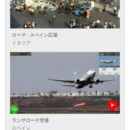
ローマ - スペイン広場
イタリア
ランサローテ空港
スペイン