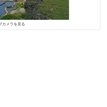
ブカメラを見る