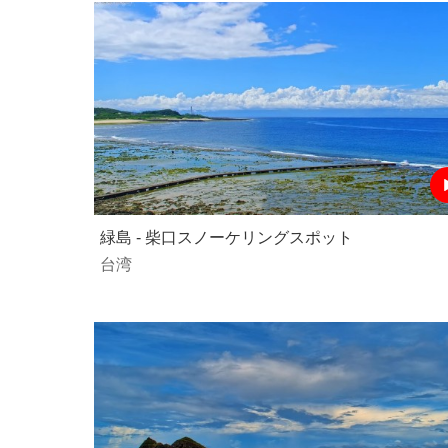
緑島 - 柴口スノーケリングスポット
台湾