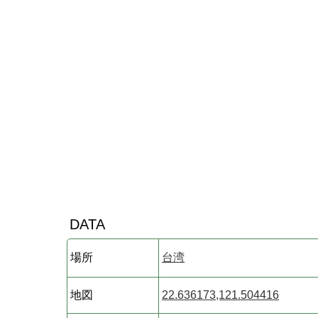
DATA
場所
台湾
地図
22.636173,121.504416