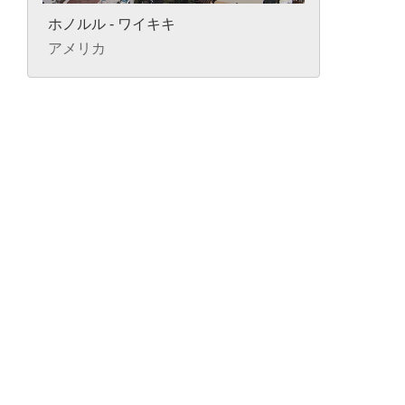
ホノルル - ワイキキ
アメリカ