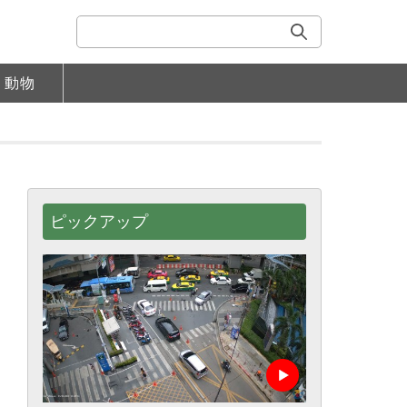
動物
ピックアップ