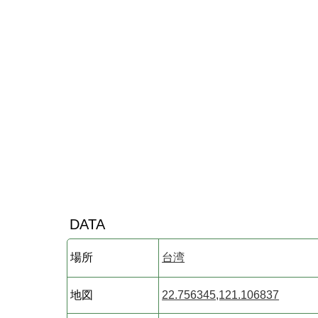
DATA
場所
台湾
地図
22.756345,121.106837