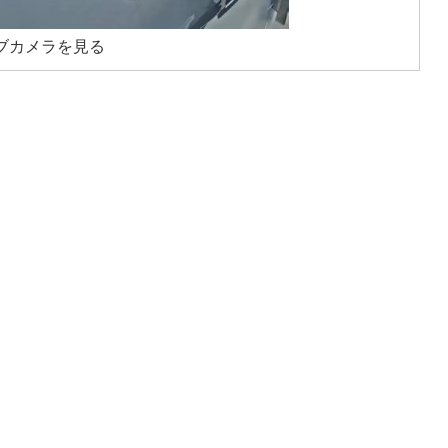
ブカメラを見る