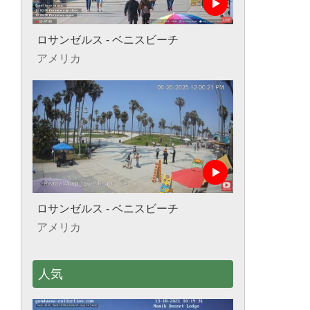
ロサンゼルス - ベニスビーチ
アメリカ
ロサンゼルス - ベニスビーチ
アメリカ
人気