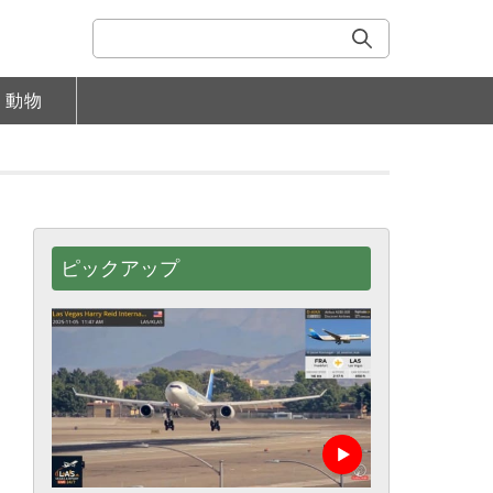
動物
ピックアップ