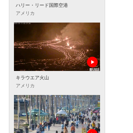
ハリー・リード国際空港
アメリカ
キラウエア火山
アメリカ