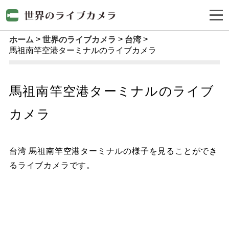
ホーム
世界のライブカメラ
台湾
馬祖南竿空港ターミナルのライブカメラ
馬祖南竿空港ターミナルのライブ
カメラ
台湾 馬祖南竿空港ターミナルの様子を見ることができ
るライブカメラです。