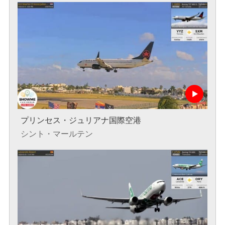
プリンセス・ジュリアナ国際空港
シント・マールテン