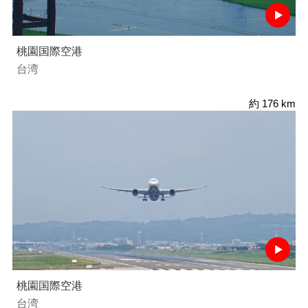
桃園国際空港
台湾
約 176 km
桃園国際空港
台湾