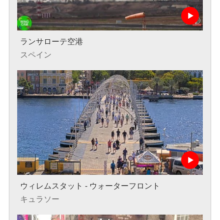
ランサローテ空港
スペイン
ウィレムスタット - ウォーターフロント
キュラソー