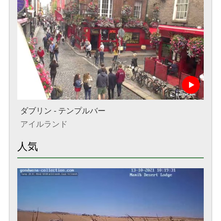
ダブリン - テンプルバー
アイルランド
人気