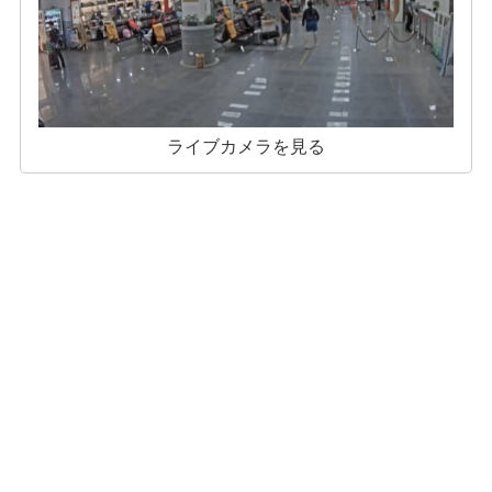
ライブカメラを見る