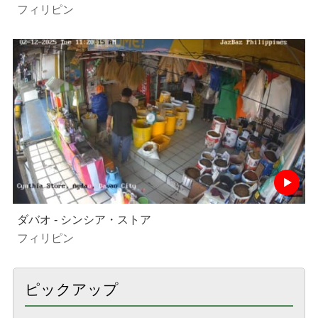
フィリピン
ダバオ - シンシア・ストア
フィリピン
ピックアップ