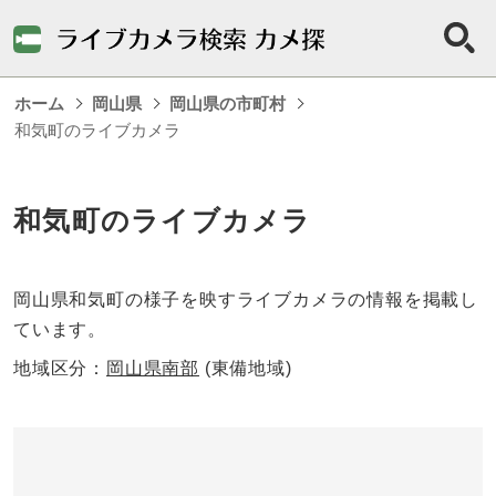
ホーム
岡山県
岡山県の市町村
和気町のライブカメラ
和気町のライブカメラ
岡山県和気町の様子を映すライブカメラの情報を掲載し
ています。
地域区分：
岡山県南部
(東備地域)