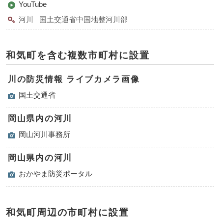
YouTube
河川
国土交通省中国地整河川部
和気町を含む複数市町村に設置
川の防災情報 ライブカメラ画像
国土交通省
岡山県内の河川
岡山河川事務所
岡山県内の河川
おかやま防災ポータル
和気町周辺の市町村に設置