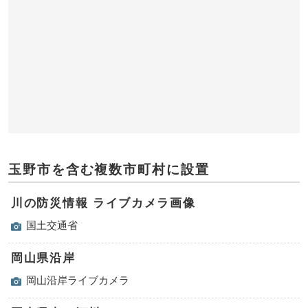
玉野市を含む複数市町村に設置
川の防災情報 ライブカメラ画像
国土交通省
岡山県沿岸
岡山沿岸ライブカメラ