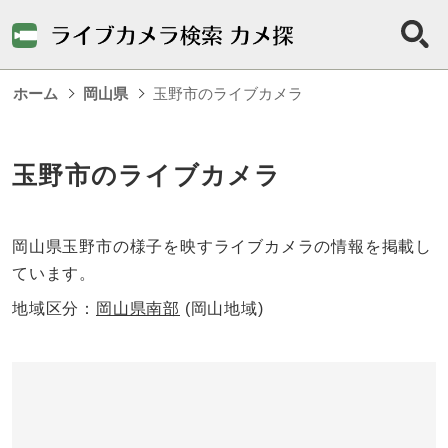
ホーム
岡山県
玉野市のライブカメラ
玉野市のライブカメラ
岡山県玉野市の様子を映すライブカメラの情報を掲載し
ています。
地域区分：
岡山県南部
(岡山地域)