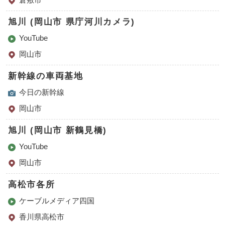
旭川 (岡山市 県庁河川カメラ)
YouTube
岡山市
新幹線の車両基地
今日の新幹線
岡山市
旭川 (岡山市 新鶴見橋)
YouTube
岡山市
高松市各所
ケーブルメディア四国
香川県高松市