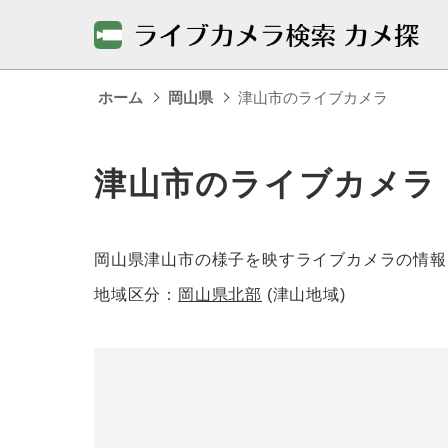
ホーム
岡山県
津山市のライブカメラ
津山市のライブカメラ
岡山県津山市の様子を映すライブカメラの情報
地域区分：
岡山県北部
(津山地域)