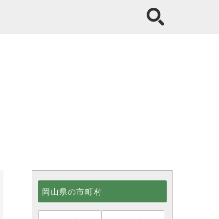
岡山県の市町村