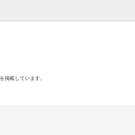
を掲載しています。