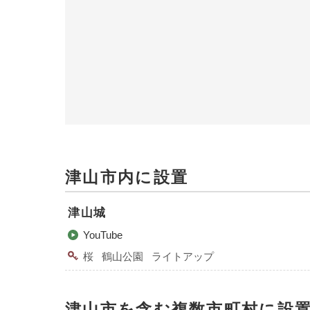
津山市内に設置
津山城
YouTube
桜
鶴山公園
ライトアップ
津山市を含む複数市町村に設