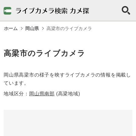
ホーム
岡山県
高梁市のライブカメラ
高梁市のライブカメラ
岡山県高梁市の様子を映すライブカメラの情報を掲載し
ています。
地域区分：
岡山県南部
(高梁地域)