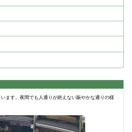
ています。夜間でも人通りが絶えない賑やかな通りの様