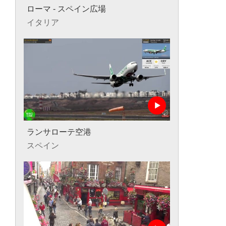
ローマ - スペイン広場
イタリア
ランサローテ空港
スペイン