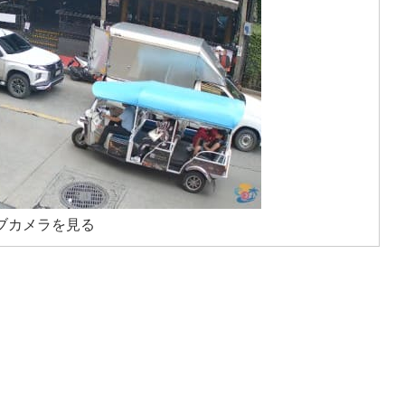
ブカメラを見る