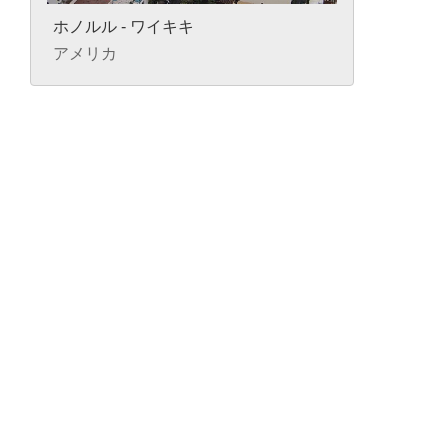
ホノルル - ワイキキ
アメリカ