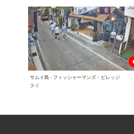
サムイ島 - フィッシャーマンズ・ビレッジ
タイ