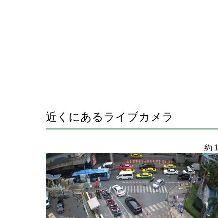
近くにあるライブカメラ
約 1