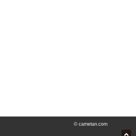
© cametan.com