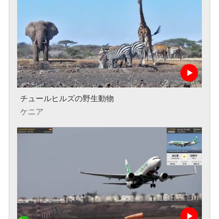
チュールヒルズの野生動物
ケニア