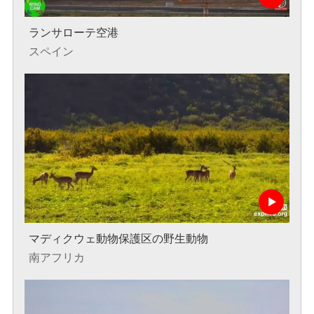
ランサローテ空港
スペイン
マディクウェ動物保護区の野生動物
南アフリカ