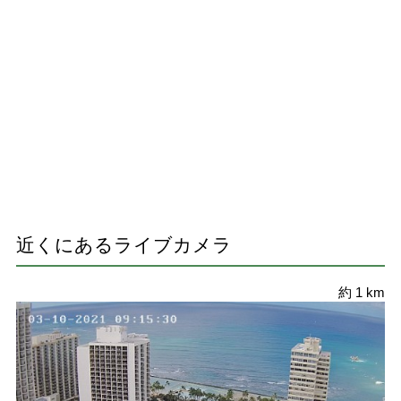
近くにあるライブカメラ
約 1 km