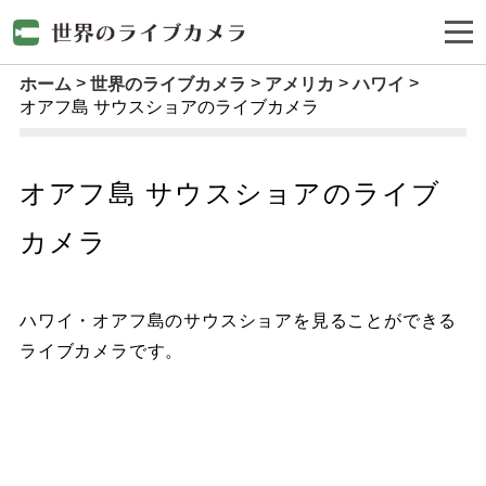
ホーム
世界のライブカメラ
アメリカ
ハワイ
オアフ島 サウスショアのライブカメラ
オアフ島 サウスショアのライブ
カメラ
ハワイ・オアフ島のサウスショアを見ることができる
ライブカメラです。