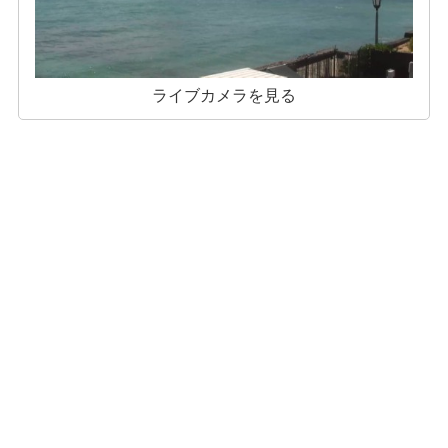
ライブカメラを見る