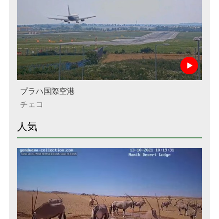
プラハ国際空港
チェコ
人気