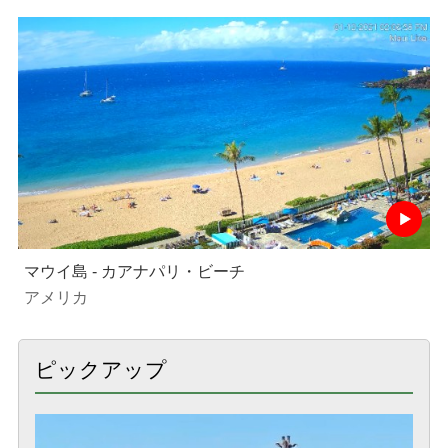
マウイ島 - カアナパリ・ビーチ
アメリカ
ピックアップ