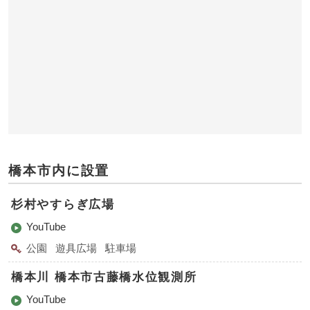
橋本市内に設置
杉村やすらぎ広場
YouTube
公園
遊具広場
駐車場
橋本川 橋本市古藤橋水位観測所
YouTube