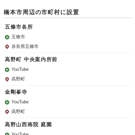
橋本市周辺の市町村に設置
五條市各所
五條市
奈良県五條市
高野町 中央案内所前
YouTube
高野町
金剛峯寺
YouTube
高野町
高野山西南院 庭園
YouTube