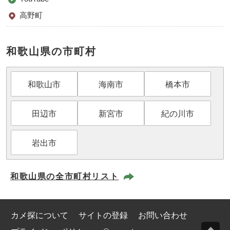
高野町
和歌山県の市町村
和歌山市
海南市
橋本市
田辺市
新宮市
紀の川市
岩出市
和歌山県の全市町村リスト
カメ探について
サイトの登録
お問い合わせ