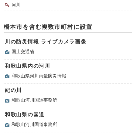
河川
橋本市を含む複数市町村に設置
川の防災情報 ライブカメラ画像
国土交通省
和歌山県内の河川
和歌山県河川雨量防災情報
紀の川
和歌山河川国道事務所
和歌山県の国道
和歌山河川国道事務所