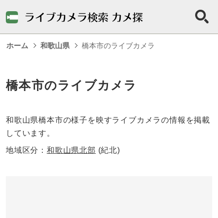
ホーム
和歌山県
橋本市のライブカメラ
橋本市のライブカメラ
和歌山県橋本市の様子を映すライブカメラの情報を掲載
しています。
地域区分：
和歌山県北部
(紀北)