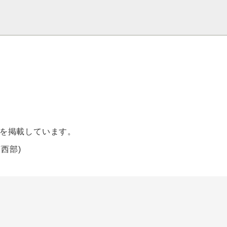
を掲載しています。
西部)