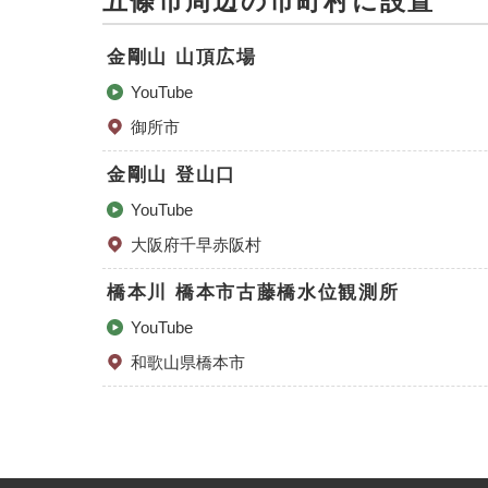
五條市周辺の市町村に設置
金剛山 山頂広場
YouTube
御所市
金剛山 登山口
YouTube
大阪府千早赤阪村
橋本川 橋本市古藤橋水位観測所
YouTube
和歌山県橋本市