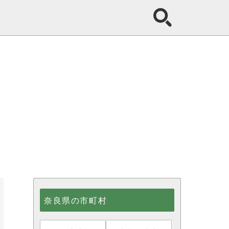
奈良県の市町村