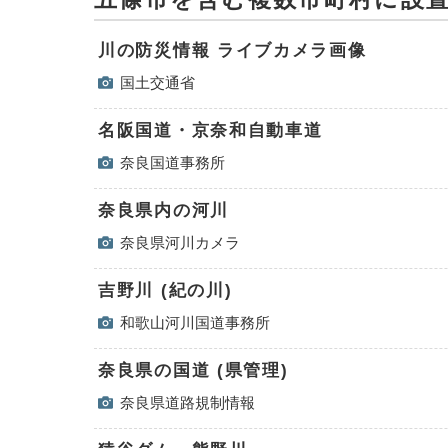
川の防災情報 ライブカメラ画像
国土交通省
名阪国道・京奈和自動車道
奈良国道事務所
奈良県内の河川
奈良県河川カメラ
吉野川 (紀の川)
和歌山河川国道事務所
奈良県の国道 (県管理)
奈良県道路規制情報