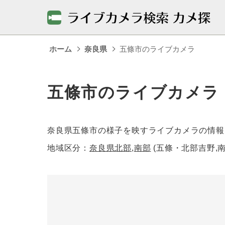
ホーム
奈良県
五條市のライブカメラ
五條市のライブカメラ
奈良県五條市の様子を映すライブカメラの情報
地域区分：
奈良県北部,南部
(五條・北部吉野,南