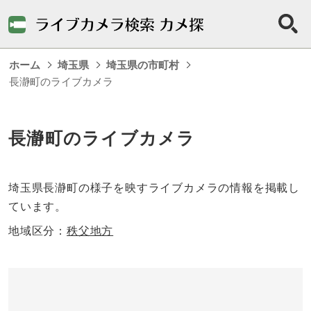
ホーム
埼玉県
埼玉県の市町村
長瀞町のライブカメラ
長瀞町のライブカメラ
埼玉県長瀞町の様子を映すライブカメラの情報を掲載し
ています。
地域区分：
秩父地方