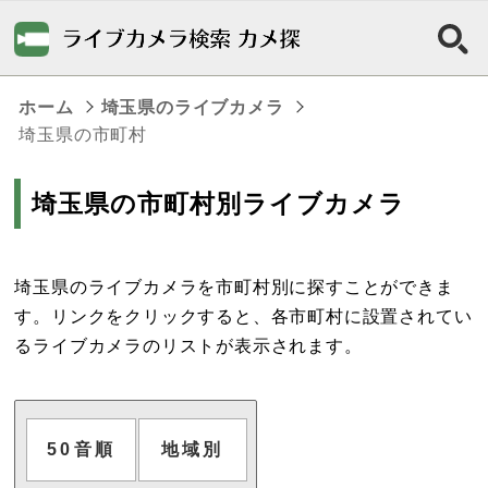
ホーム
埼玉県のライブカメラ
埼玉県の市町村
埼玉県の市町村別ライブカメラ
埼玉県のライブカメラを市町村別に探すことができま
す。リンクをクリックすると、各市町村に設置されてい
るライブカメラのリストが表示されます。
50音順
地域別