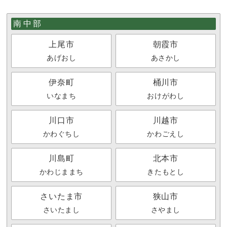
南中部
上尾市
朝霞市
あげおし
あさかし
伊奈町
桶川市
いなまち
おけがわし
川口市
川越市
かわぐちし
かわごえし
川島町
北本市
かわじままち
きたもとし
さいたま市
狭山市
さいたまし
さやまし