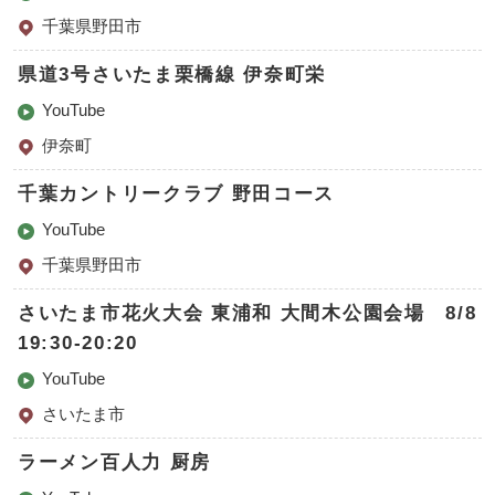
千葉県野田市
県道3号さいたま栗橋線 伊奈町栄
YouTube
伊奈町
千葉カントリークラブ 野田コース
YouTube
千葉県野田市
さいたま市花火大会 東浦和 大間木公園会場 8/8
19:30-20:20
YouTube
さいたま市
ラーメン百人力 厨房