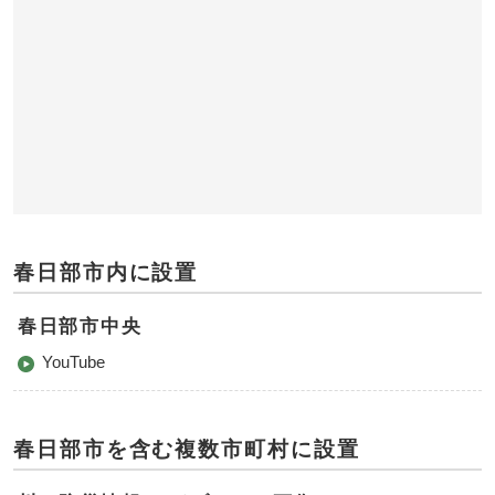
春日部市内に設置
春日部市中央
YouTube
春日部市を含む複数市町村に設置