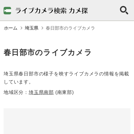
ホーム
埼玉県
春日部市のライブカメラ
春日部市のライブカメラ
埼玉県春日部市の様子を映すライブカメラの情報を掲載
しています。
地域区分：
埼玉県南部
(南東部)