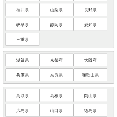
福井県
山梨県
長野県
岐阜県
静岡県
愛知県
三重県
滋賀県
京都府
大阪府
兵庫県
奈良県
和歌山県
鳥取県
島根県
岡山県
広島県
山口県
徳島県