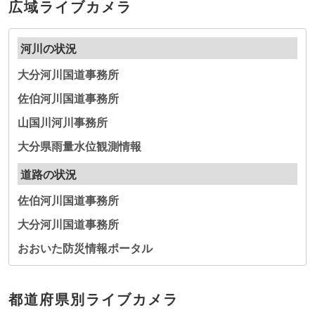
広域ライブカメラ
河川の状況
大分河川国道事務所
佐伯河川国道事務所
山国川河川事務所
大分県雨量水位観測情報
道路の状況
佐伯河川国道事務所
大分河川国道事務所
おおいた防災情報ポータル
都道府県別ライブカメラ