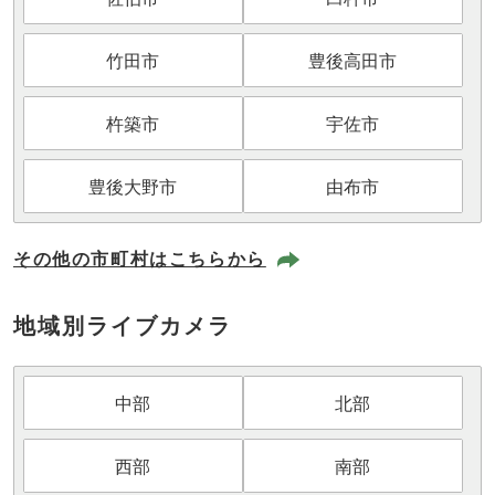
竹田市
豊後高田市
杵築市
宇佐市
豊後大野市
由布市
その他の市町村はこちらから
地域別ライブカメラ
中部
北部
西部
南部