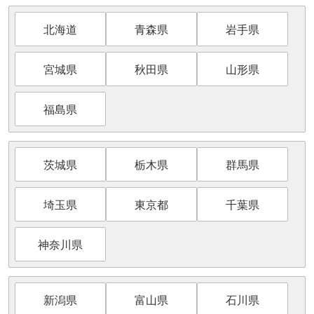
北海道
青森県
岩手県
宮城県
秋田県
山形県
福島県
茨城県
栃木県
群馬県
埼玉県
東京都
千葉県
神奈川県
新潟県
富山県
石川県