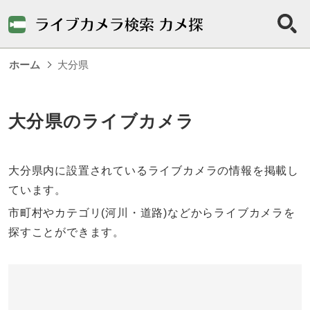
ホーム
大分県
大分県のライブカメラ
大分県内に設置されているライブカメラの情報を掲載し
ています。
市町村やカテゴリ(河川・道路)などからライブカメラを
探すことができます。