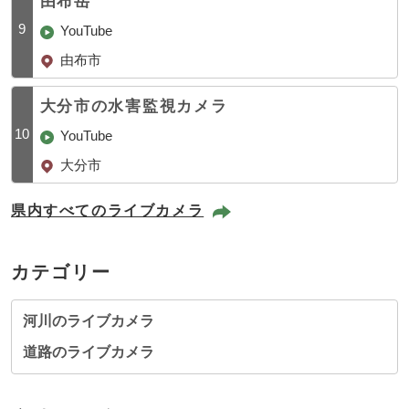
由布岳
9
YouTube
由布市
大分市の水害監視カメラ
10
YouTube
大分市
県内すべてのライブカメラ
カテゴリー
河川のライブカメラ
道路のライブカメラ