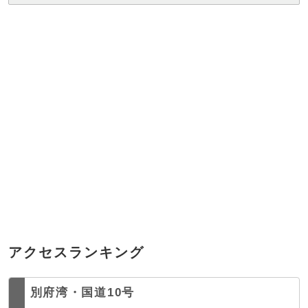
アクセスランキング
別府湾・国道10号