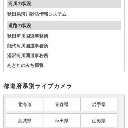
河川の状況
秋田県河川砂防情報システム
道路の状況
秋田河川国道事務所
能代河川国道事務所
湯沢河川国道事務所
あきたのみち情報
都道府県別ライブカメラ
北海道
青森県
岩手県
宮城県
秋田県
山形県