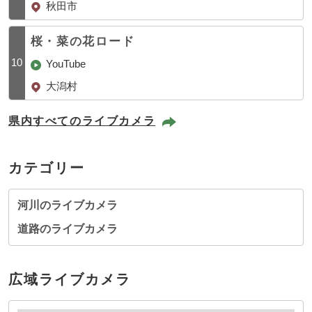
秋田市
桜・菜の花ロード
10
YouTube
大潟村
県内すべてのライブカメラ
カテゴリー
河川のライブカメラ
道路のライブカメラ
広域ライブカメラ