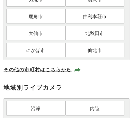
鹿角市
由利本荘市
大仙市
北秋田市
にかほ市
仙北市
その他の市町村はこちらから
地域別ライブカメラ
沿岸
内陸