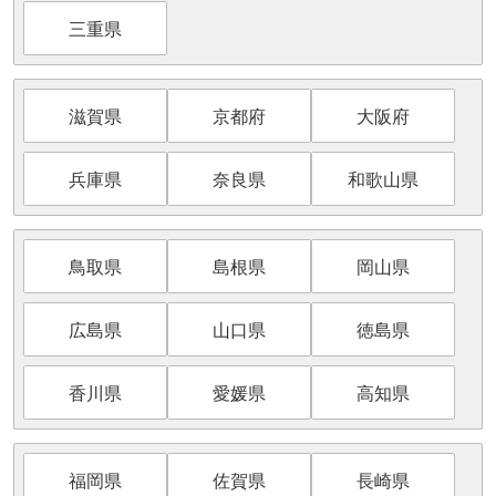
三重県
滋賀県
京都府
大阪府
兵庫県
奈良県
和歌山県
鳥取県
島根県
岡山県
広島県
山口県
徳島県
香川県
愛媛県
高知県
福岡県
佐賀県
長崎県