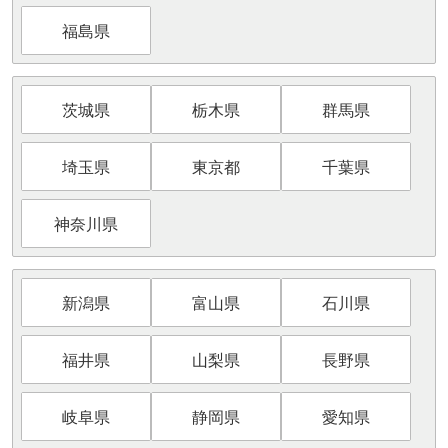
福島県
茨城県
栃木県
群馬県
埼玉県
東京都
千葉県
神奈川県
新潟県
富山県
石川県
福井県
山梨県
長野県
岐阜県
静岡県
愛知県