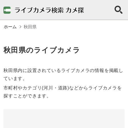
ホーム
秋田県
秋田県のライブカメラ
秋田県内に設置されているライブカメラの情報を掲載し
ています。
市町村やカテゴリ(河川・道路)などからライブカメラを
探すことができます。