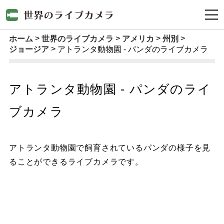
ホーム
世界のライブカメラ
アメリカ
州別
ジョージア
アトランタ動物園 - パンダのライブカメラ
アトランタ動物園 - パンダのライ
ブカメラ
アトランタ動物園で飼育されているパンダの様子を見
ることができるライブカメラです。