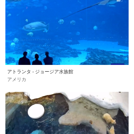
アトランタ - ジョージア水族館
アメリカ