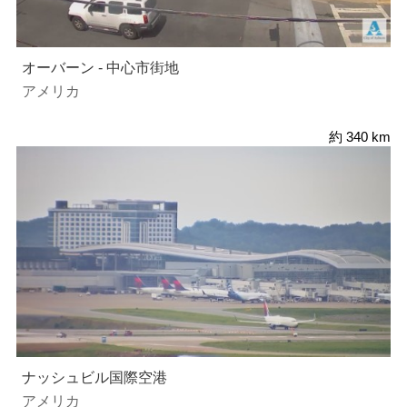
オーバーン - 中心市街地
アメリカ
約 340 km
ナッシュビル国際空港
アメリカ