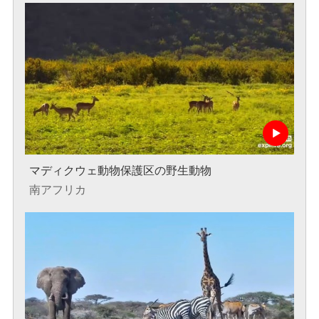
マディクウェ動物保護区の野生動物
南アフリカ