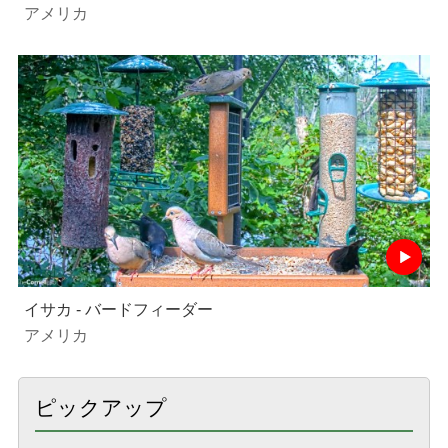
アメリカ
イサカ - バードフィーダー
アメリカ
ピックアップ