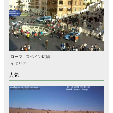
ローマ - スペイン広場
イタリア
人気