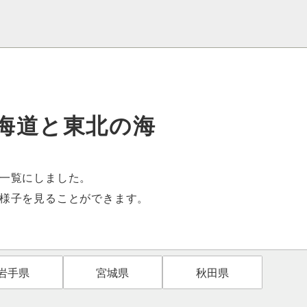
海道と東北の海
一覧にしました。
様子を見ることができます。
岩手県
宮城県
秋田県