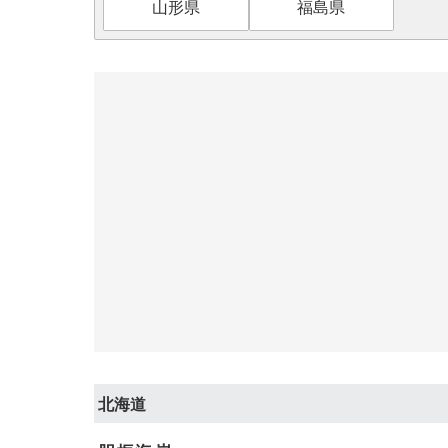
山形県
福島県
北海道