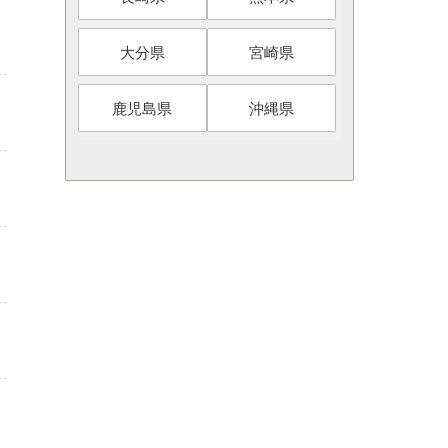
大分県
宮崎県
鹿児島県
沖縄県