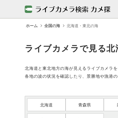
ホーム
全国の海
北海道・東北の海
ライブカメラで見る北
北海道と東北地方の海が見えるライブカメラを
各地の波の状況を確認したり、景勝地や漁港の
北海道
青森県