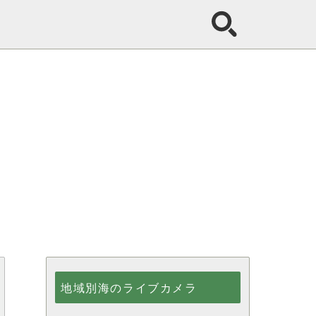
地域別海のライブカメラ