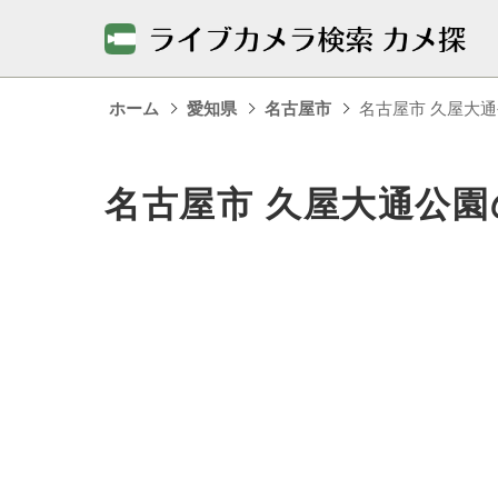
ホーム
愛知県
名古屋市
名古屋市 久屋大
名古屋市 久屋大通公