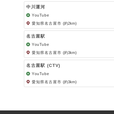
中川運河
YouTube
愛知県名古屋市
(約2km)
名古屋駅
YouTube
愛知県名古屋市
(約3km)
名古屋駅 (CTV)
YouTube
愛知県名古屋市
(約3km)