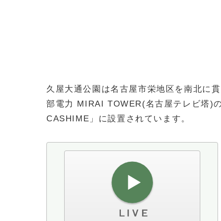
久屋大通公園は名古屋市栄地区を南北に貫
部電力 MIRAI TOWER(名古屋テレビ塔)
CASHIME」に設置されています。