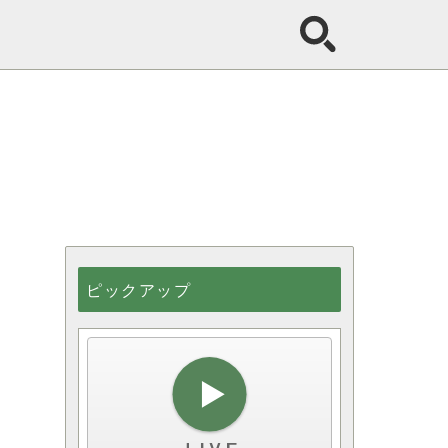
ピックアップ