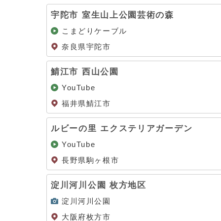
宇陀市 室生山上公園芸術の森
こまどりケーブル
奈良県宇陀市
鯖江市 西山公園
YouTube
福井県鯖江市
ルビーの里 エクステリアガーデン
YouTube
長野県駒ヶ根市
淀川河川公園 枚方地区
淀川河川公園
大阪府枚方市