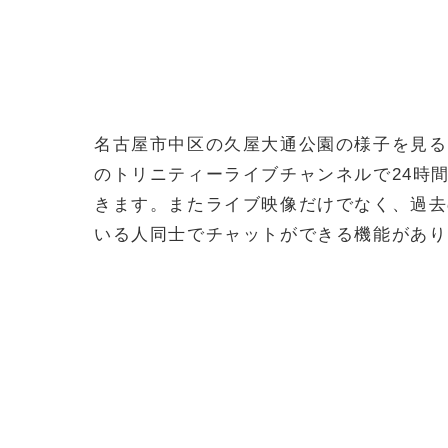
名古屋市中区の久屋大通公園の様子を見るこ
のトリニティーライブチャンネルで24時
きます。またライブ映像だけでなく、過去
いる人同士でチャットができる機能があり