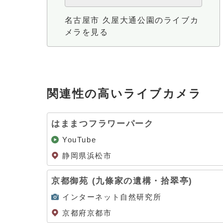
名古屋市 久屋大通公園のライブカ
メラを見る
関連性の高いライブカメラ
はままつフラワーパーク
YouTube
静岡県浜松市
京都御苑 (九條家の遺構・拾翠亭)
インターネット自然研究所
京都府京都市