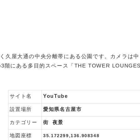
く久屋大通の中央分離帯にある公園です。カメラは中
の3階にある多目的スペース「THE TOWER LOUNGE
サイト名
YouTube
設置場所
愛知県名古屋市
カテゴリー
街
夜景
地図座標
35.172299,136.908348