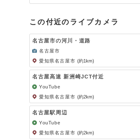
この付近のライブカメラ
名古屋市の河川・道路
名古屋市
愛知県名古屋市
(約1km)
名古屋高速 新洲崎JCT付近
YouTube
愛知県名古屋市
(約2km)
名古屋駅周辺
YouTube
愛知県名古屋市
(約2km)