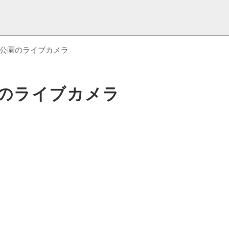
通公園のライブカメラ
園のライブカメラ