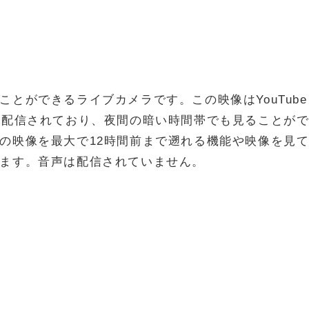
とができるライブカメラです。この映像はYouTube
間配信されており、夜間の暗い時間帯でも見ることが
の映像を最大で12時間前まで遡れる機能や映像を見
ます。音声は配信されていません。