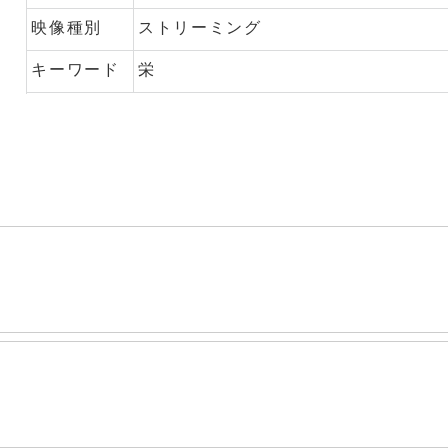
映像種別
ストリーミング
キーワード
栄