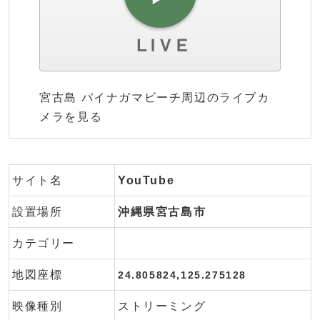
宮古島 パイナガマビーチ周辺のライブカ
メラを見る
サイト名
YouTube
設置場所
沖縄県宮古島市
カテゴリー
地図座標
24.805824,125.275128
映像種別
ストリーミング