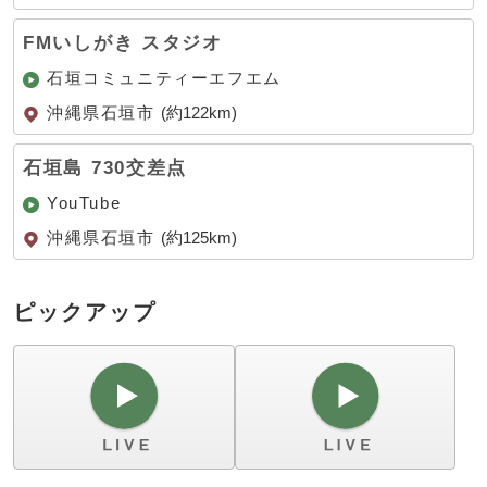
FMいしがき スタジオ
石垣コミュニティーエフエム
沖縄県石垣市
(約122km)
石垣島 730交差点
YouTube
沖縄県石垣市
(約125km)
ピックアップ