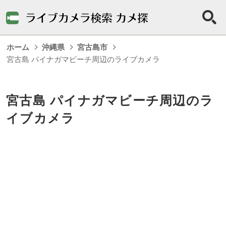
ホーム
沖縄県
宮古島市
宮古島 パイナガマビーチ周辺のライブカメラ
宮古島 パイナガマビーチ周辺のラ
イブカメラ