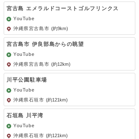
宮古島 エメラルドコーストゴルフリンクス
YouTube
沖縄県宮古島市
(約9km)
宮古島市 伊良部島からの眺望
YouTube
沖縄県宮古島市
(約12km)
川平公園駐車場
YouTube
沖縄県石垣市
(約121km)
石垣島 川平湾
YouTube
沖縄県石垣市
(約121km)