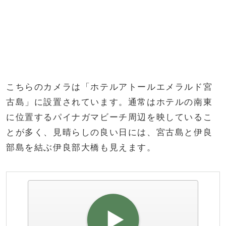
こちらのカメラは「ホテルアトールエメラルド宮
古島」に設置されています。通常はホテルの南東
に位置するパイナガマビーチ周辺を映しているこ
とが多く、見晴らしの良い日には、宮古島と伊良
部島を結ぶ伊良部大橋も見えます。