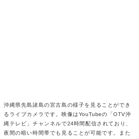
沖縄県先島諸島の宮古島の様子を見ることができ
るライブカメラです。映像はYouTubeの「OTV沖
縄テレビ」チャンネルで24時間配信されており、
夜間の暗い時間帯でも見ることが可能です。また