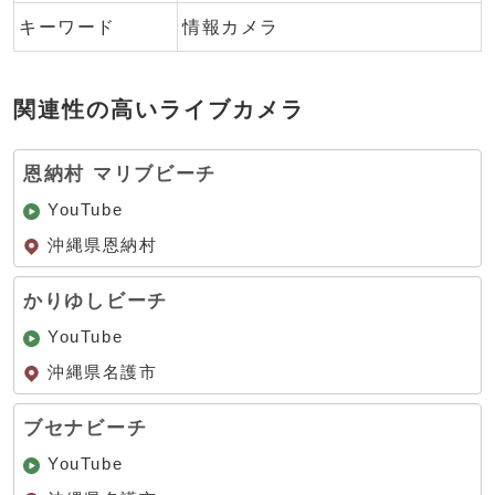
キーワード
情報カメラ
関連性の高いライブカメラ
恩納村 マリブビーチ
YouTube
沖縄県恩納村
かりゆしビーチ
YouTube
沖縄県名護市
ブセナビーチ
YouTube