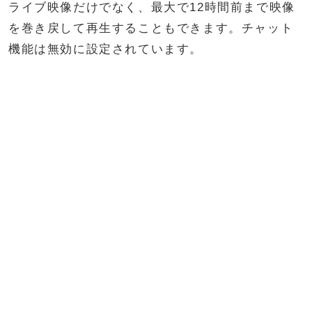
ライブ映像だけでなく、最大で12時間前まで映像
を巻き戻して再生することもできます。チャット
機能は無効に設定されています。