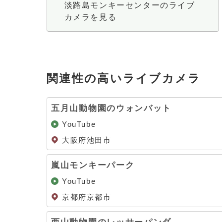
淡路島モンキーセンターのライブ
カメラを見る
関連性の高いライブカメラ
五月山動物園のウォンバット
YouTube
大阪府池田市
嵐山モンキーパーク
YouTube
京都府京都市