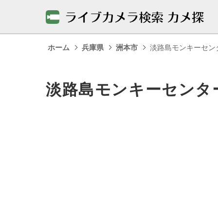
ホーム
兵庫県
洲本市
淡路島モンキーセン
淡路島モンキーセンタ