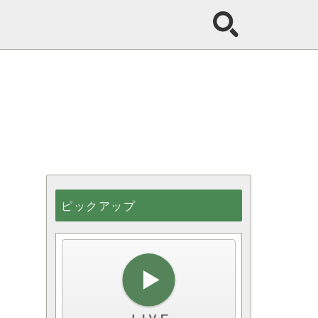
ピックアップ