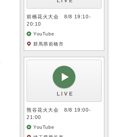
前橋花火大会 8/8 19:10-
20:10
YouTube
群馬県前橋市
2
熊谷花火大会 8/8 19:00-
21:00
YouTube