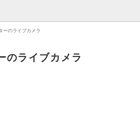
ターのライブカメラ
ーのライブカメラ