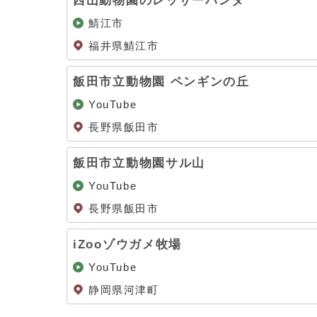
西山動物園のレッサーパンダ
鯖江市
福井県鯖江市
飯田市立動物園 ペンギンの丘
YouTube
長野県飯田市
飯田市立動物園サル山
YouTube
長野県飯田市
iZooゾウガメ牧場
YouTube
静岡県河津町