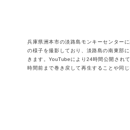
兵庫県洲本市の淡路島モンキーセンターに
の様子を撮影しており、淡路島の南東部に
きます。YouTubeにより24時間公開さ
時間前まで巻き戻して再生することや同じ