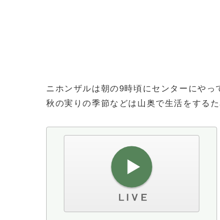
ニホンザルは朝の9時頃にセンターにやっ
秋の実りの季節などは山奥で生活をするた