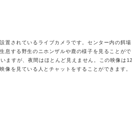
設置されているライブカメラです。センター内の餌場
生息する野生のニホンザルや鹿の様子を見ることがで
れていますが、夜間はほとんど見えません。この映像は1
映像を見ている人とチャットをすることができます。