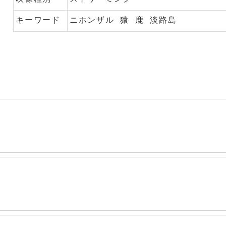
キーワード
ニホンザル
猿
鹿
淡路島