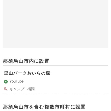
那須烏山市内に設置
里山パークおいらの森
YouTube
キャンプ
福岡
那須烏山市を含む複数市町村に設置