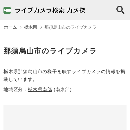
ホーム
栃木県
那須烏山市のライブカメラ
那須烏山市のライブカメラ
栃木県那須烏山市の様子を映すライブカメラの情報を掲
載しています。
地域区分：
栃木県南部
(南東部)