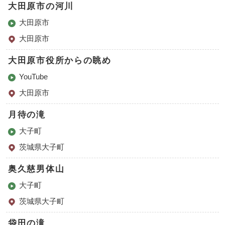
大田原市の河川
大田原市
大田原市
大田原市役所からの眺め
YouTube
大田原市
月待の滝
大子町
茨城県大子町
奥久慈男体山
大子町
茨城県大子町
袋田の滝