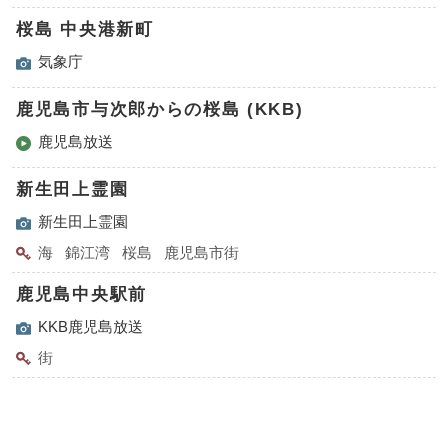
桜島 中央港新町
気象庁
鹿児島市与次郎からの桜島 (KKB)
鹿児島放送
新生田上霊園
新生田上霊園
海
錦江湾
桜島
鹿児島市街
鹿児島中央駅前
KKB鹿児島放送
街