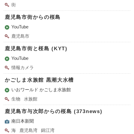
街
鹿児島市街からの桜島
YouTube
鹿児島市
鹿児島市街と桜島 (KYT)
YouTube
情報カメラ
かごしま水族館 黒潮大水槽
いおワールド かごしま水族館
生物
水族館
鹿児島市与次郎からの桜島 (373news)
南日本新聞
海
鹿児島湾
錦江湾