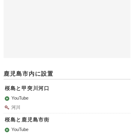
鹿児島市内に設置
桜島と甲突川河口
YouTube
河川
桜島と鹿児島市街
YouTube