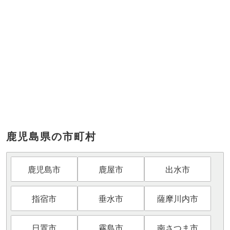
鹿児島県の市町村
鹿児島市
鹿屋市
出水市
指宿市
垂水市
薩摩川内市
日置市
霧島市
南さつま市