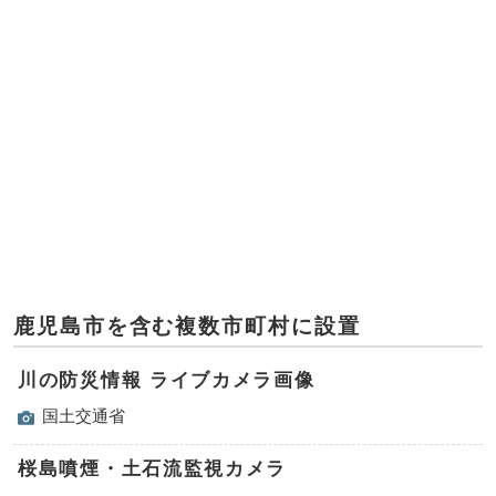
鹿児島市を含む複数市町村に設置
川の防災情報 ライブカメラ画像
国土交通省
桜島噴煙・土石流監視カメラ