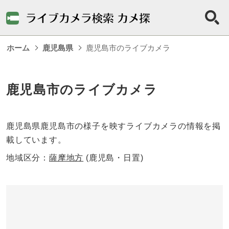
ホーム
鹿児島県
鹿児島市のライブカメラ
鹿児島市のライブカメラ
鹿児島県鹿児島市の様子を映すライブカメラの情報を掲
載しています。
地域区分：
薩摩地方
(鹿児島・日置)