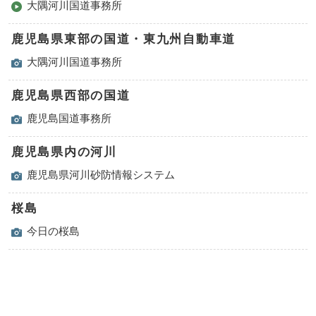
大隅河川国道事務所
鹿児島県東部の国道・東九州自動車道
大隅河川国道事務所
鹿児島県西部の国道
鹿児島国道事務所
鹿児島県内の河川
鹿児島県河川砂防情報システム
桜島
今日の桜島