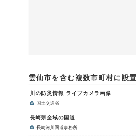
雲仙市を含む複数市町村に設
川の防災情報 ライブカメラ画像
国土交通省
長崎県全域の国道
長崎河川国道事務所