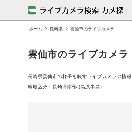
ホーム
長崎県
雲仙市のライブカメラ
雲仙市のライブカメラ
長崎県雲仙市の様子を映すライブカメラの情報
地域区分：
長崎県南部
(島原半島)