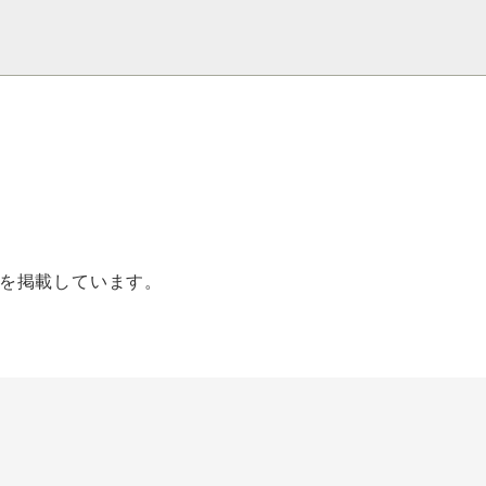
を掲載しています。