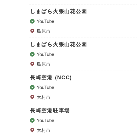
しまばら火張山花公園
YouTube
島原市
しまばら火張山花公園
YouTube
島原市
長崎空港 (NCC)
YouTube
大村市
長崎空港駐車場
YouTube
大村市