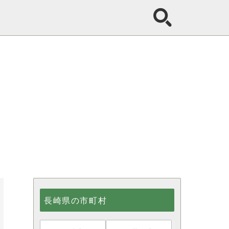
長崎県の市町村