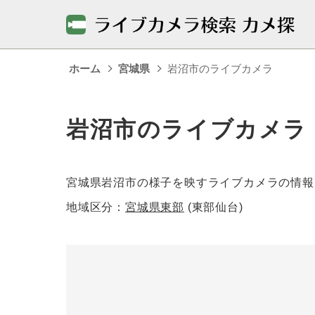
ホーム
宮城県
岩沼市のライブカメラ
岩沼市のライブカメラ
宮城県岩沼市の様子を映すライブカメラの情報
地域区分：
宮城県東部
(東部仙台)