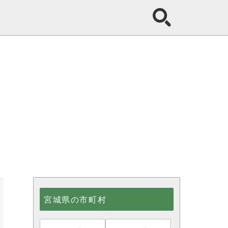
宮城県の市町村