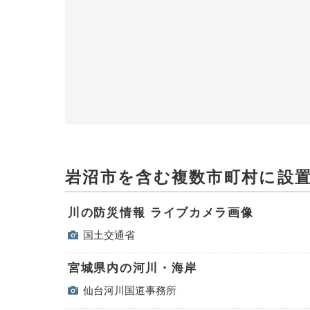
岩沼市を含む複数市町村に設
川の防災情報 ライブカメラ画像
国土交通省
宮城県内の河川・海岸
仙台河川国道事務所