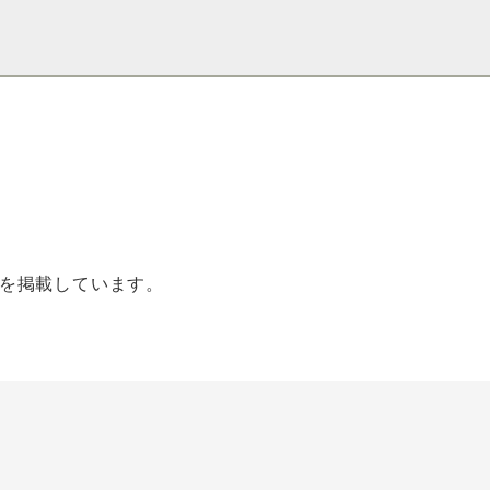
を掲載しています。