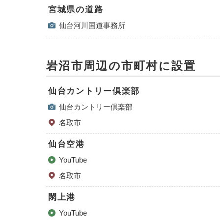
宮城県の道路
仙台河川国道事務所
岩沼市周辺の市町村に設置
仙台カントリー倶楽部
仙台カントリー倶楽部
名取市
仙台空港
YouTube
名取市
閖上港
YouTube