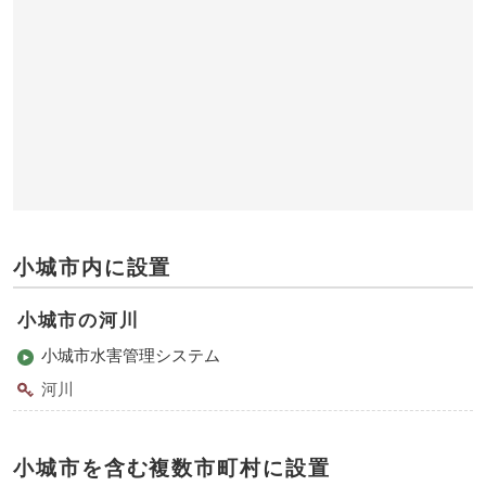
小城市内に設置
小城市の河川
小城市水害管理システム
河川
小城市を含む複数市町村に設置