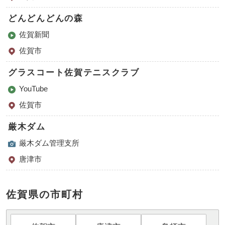
どんどんどんの森
佐賀新聞
佐賀市
グラスコート佐賀テニスクラブ
YouTube
佐賀市
厳木ダム
厳木ダム管理支所
唐津市
佐賀県の市町村