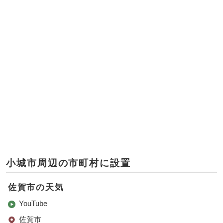
小城市周辺の市町村に設置
佐賀市の天気
YouTube
佐賀市