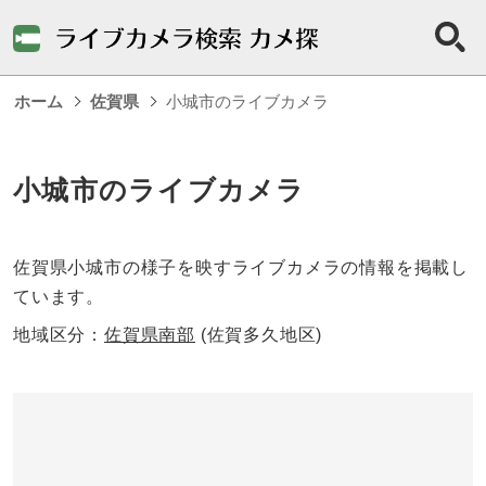
ホーム
佐賀県
小城市のライブカメラ
小城市のライブカメラ
佐賀県小城市の様子を映すライブカメラの情報を掲載し
ています。
地域区分：
佐賀県南部
(佐賀多久地区)