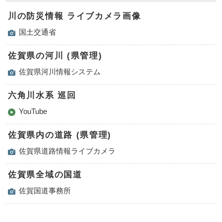
川の防災情報 ライブカメラ画像
国土交通省
佐賀県の河川 (県管理)
佐賀県河川情報システム
六角川水系 巡回
YouTube
佐賀県内の道路 (県管理)
佐賀県道路情報ライブカメラ
佐賀県全域の国道
佐賀国道事務所