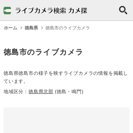
ホーム
徳島県
徳島市のライブカメラ
徳島市のライブカメラ
徳島県徳島市の様子を映すライブカメラの情報を掲載し
ています。
地域区分：
徳島県北部
(徳島・鳴門)