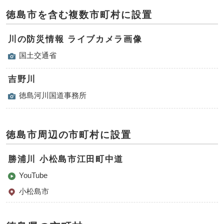
徳島市を含む複数市町村に設置
川の防災情報 ライブカメラ画像
国土交通省
吉野川
徳島河川国道事務所
徳島市周辺の市町村に設置
勝浦川 小松島市江田町中道
YouTube
小松島市