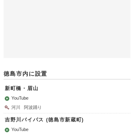
徳島市内に設置
新町橋・眉山
YouTube
河川
阿波踊り
吉野川バイパス (徳島市新蔵町)
YouTube