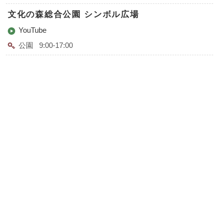
文化の森総合公園 シンボル広場
YouTube
公園
9:00-17:00