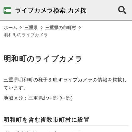
ホーム
三重県
三重県の市町村
明和町のライブカメラ
明和町のライブカメラ
三重県明和町の様子を映すライブカメラの情報を掲載し
ています。
地域区分：
三重県北中部
(中部)
明和町を含む複数市町村に設置