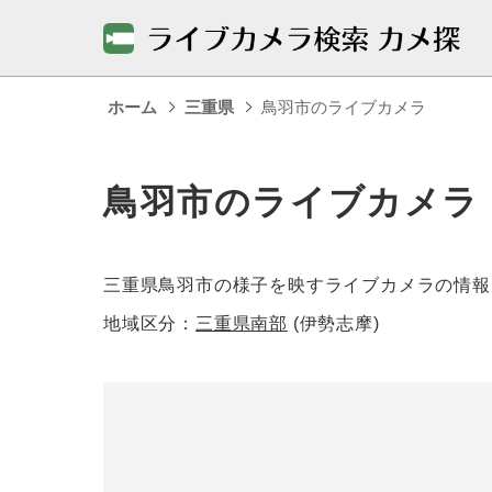
ホーム
三重県
鳥羽市のライブカメラ
鳥羽市のライブカメラ
三重県鳥羽市の様子を映すライブカメラの情報
地域区分：
三重県南部
(伊勢志摩)