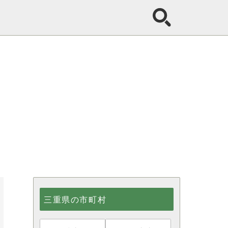
三重県の市町村