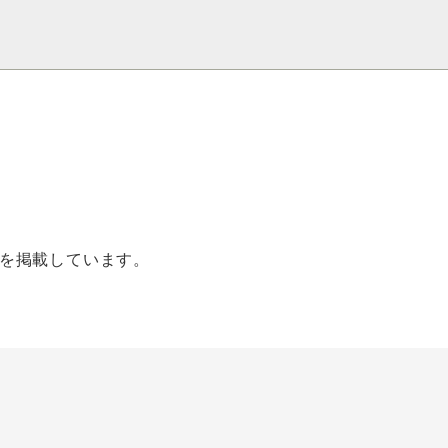
を掲載しています。