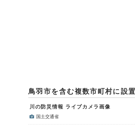
鳥羽市を含む複数市町村に設
川の防災情報 ライブカメラ画像
国土交通省