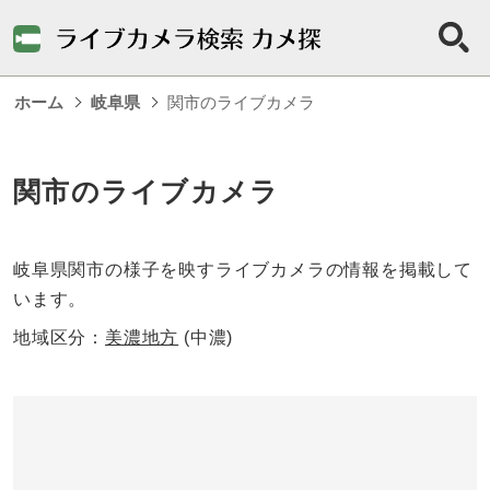
ホーム
岐阜県
関市のライブカメラ
関市のライブカメラ
岐阜県関市の様子を映すライブカメラの情報を掲載して
います。
地域区分：
美濃地方
(中濃)