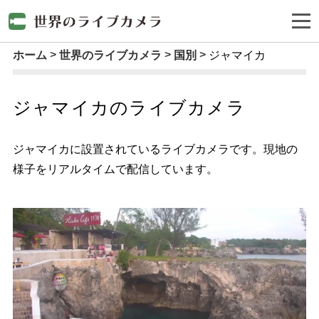
ホーム
世界のライブカメラ
国別
ジャマイカ
ジャマイカのライブカメラ
ジャマイカに設置されているライブカメラです。現地の
様子をリアルタイムで配信しています。