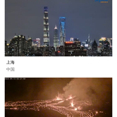
上海
中国