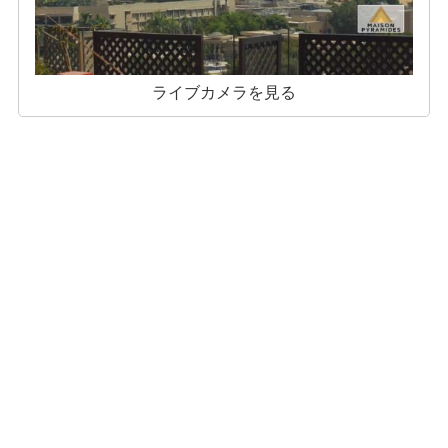
ライブカメラを見る