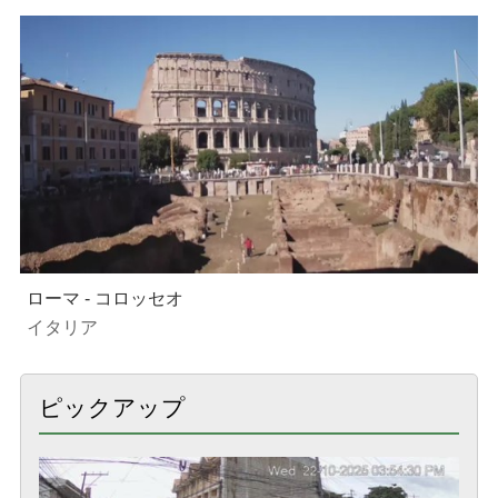
ローマ - コロッセオ
イタリア
ピックアップ