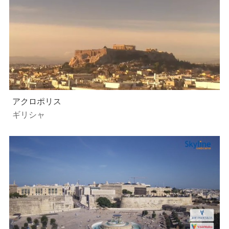
アクロポリス
ギリシャ