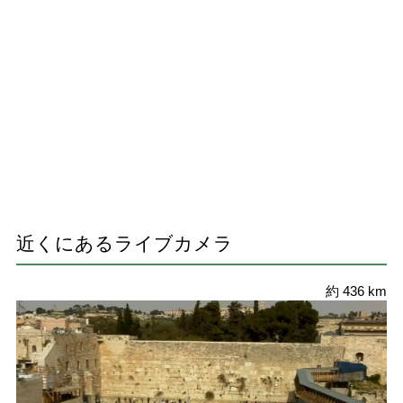
近くにあるライブカメラ
約 436 km