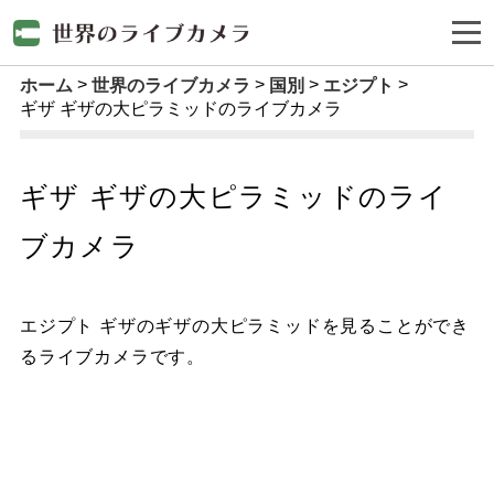
ホーム
世界のライブカメラ
国別
エジプト
ギザ ギザの大ピラミッドのライブカメラ
ギザ ギザの大ピラミッドのライ
ブカメラ
エジプト ギザのギザの大ピラミッドを見ることができ
るライブカメラです。