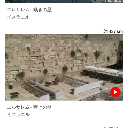
エルサレム - 嘆きの壁
イスラエル
約 437 km
エルサレム - 嘆きの壁
イスラエル