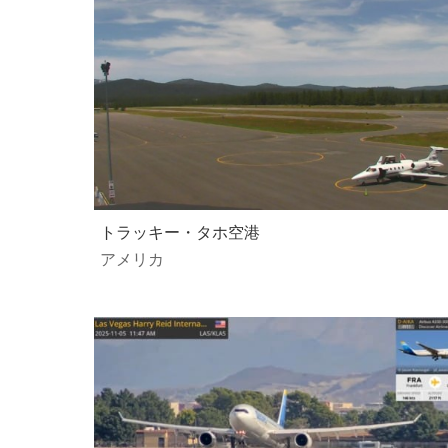
トラッキー・タホ空港
アメリカ