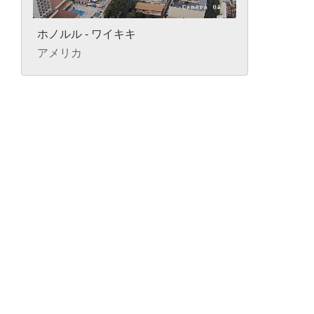
ホノルル - ワイキキ
アメリカ