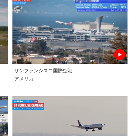
サンフランシスコ国際空港
アメリカ