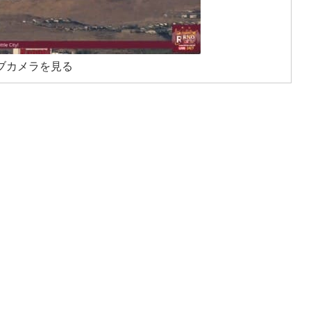
ブカメラを見る