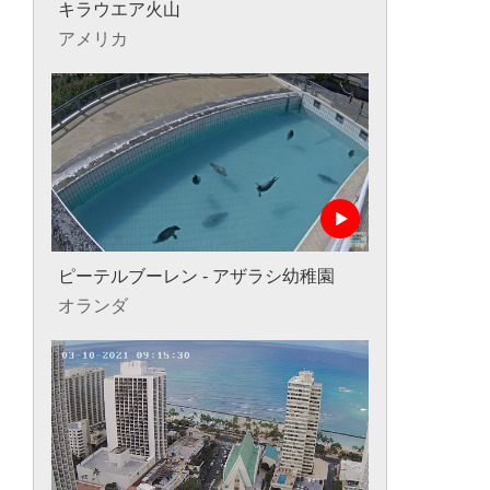
キラウエア火山
アメリカ
ピーテルブーレン - アザラシ幼稚園
オランダ