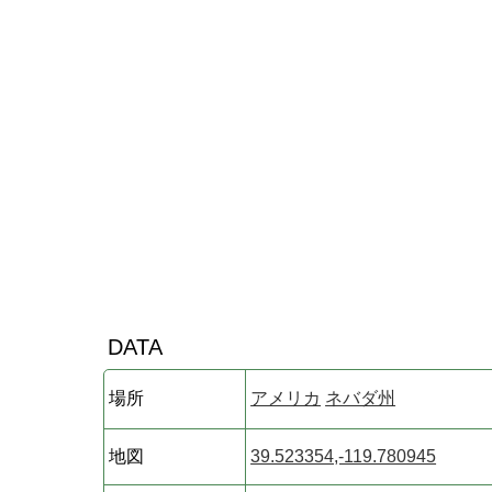
DATA
場所
アメリカ
ネバダ州
地図
39.523354,-119.780945