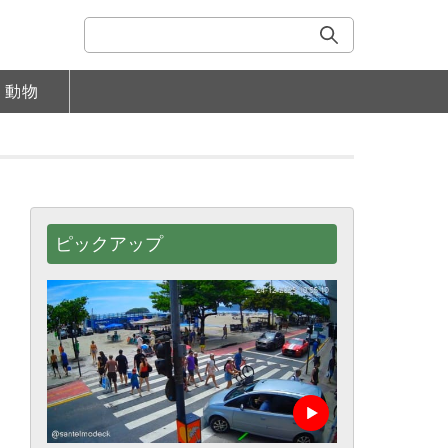
動物
ピックアップ