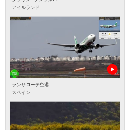
アイルランド
ランサローテ空港
スペイン