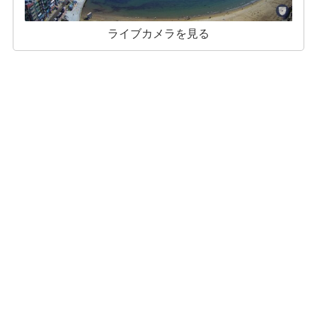
ライブカメラを見る