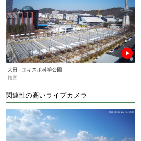
大田 - エキスポ科学公園
韓国
関連性の高いライブカメラ