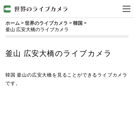
ホーム
世界のライブカメラ
韓国
釜山 広安大橋のライブカメラ
釜山 広安大橋のライブカメラ
韓国 釜山の広安大橋を見ることができるライブカメラ
です。