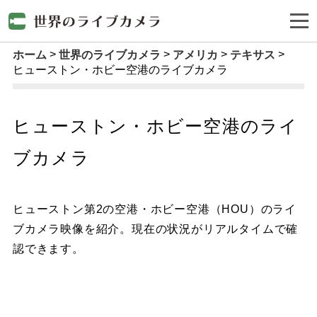
ホーム
世界のライブカメラ
アメリカ
テキサス
ヒューストン・ホビー空港のライブカメラ
ヒューストン・ホビー空港のライ
ブカメラ
ヒューストン第2の空港・ホビー空港（HOU）のライ
ブカメラ映像を紹介。現在の状況がリアルタイムで確
認できます。