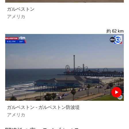
ガルベストン
アメリカ
約 62 km
ガルベストン - ガルベストン防波堤
アメリカ