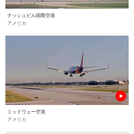
ナッシュビル国際空港
アメリカ
ミッドウェー空港
アメリカ