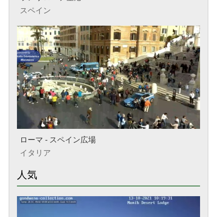
スペイン
ローマ - スペイン広場
イタリア
人気