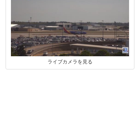
ライブカメラを見る