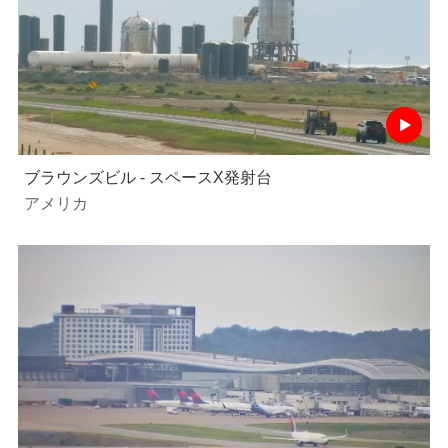
ブラウンズビル - スペースX発射台
アメリカ