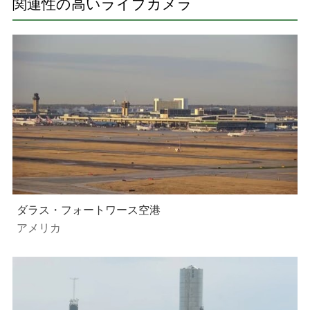
関連性の高いライブカメラ
ダラス・フォートワース空港
アメリカ