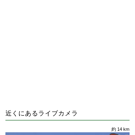
近くにあるライブカメラ
約 14 km