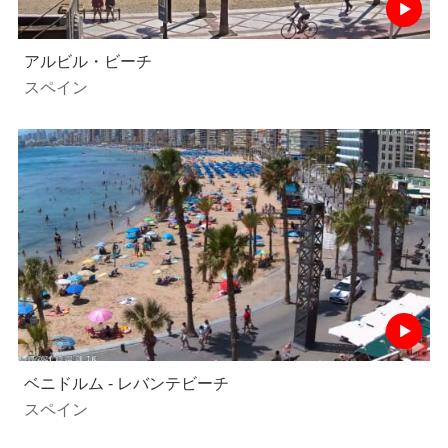
アルビル・ビーチ
スペイン
ベニドルム - レバンテビーチ
スペイン