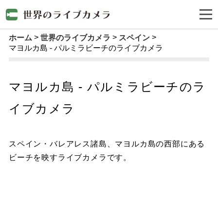
ホーム
世界のライブカメラ
スペイン
マヨルカ島 - パルミラビーチのライブカメラ
マヨルカ島 - パルミラビーチのラ
イブカメラ
スペイン・バレアレス諸島、マヨルカ島の西部にある
ビーチを映すライブカメラです。