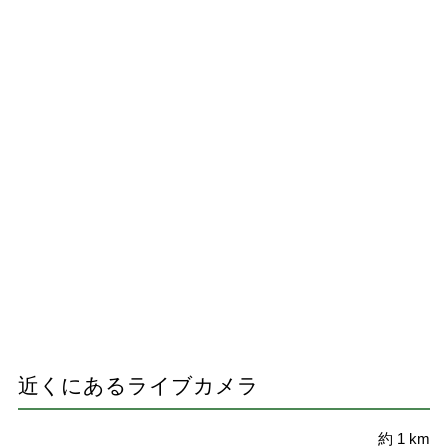
近くにあるライブカメラ
約 1 km