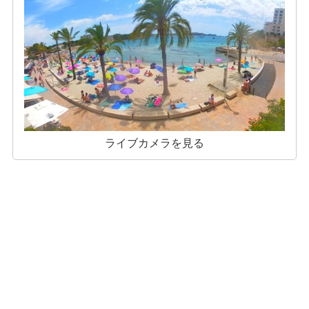
ライブカメラを見る