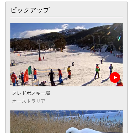
ピックアップ
スレドボスキー場
オーストラリア