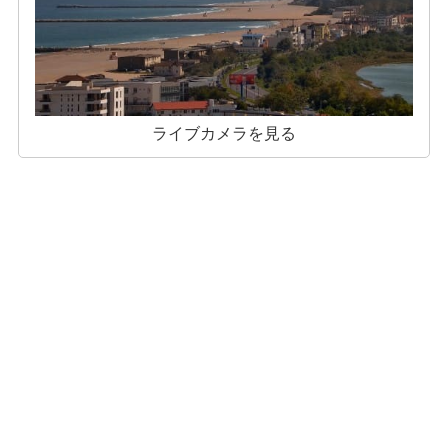
ライブカメラを見る