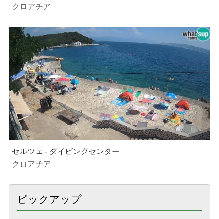
クロアチア
セルツェ - ダイビングセンター
クロアチア
ピックアップ