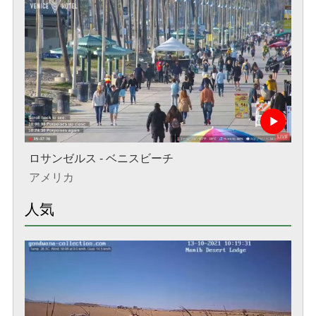
ロサンゼルス - ベニスビーチ
アメリカ
人気