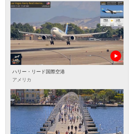
ハリー・リード国際空港
アメリカ