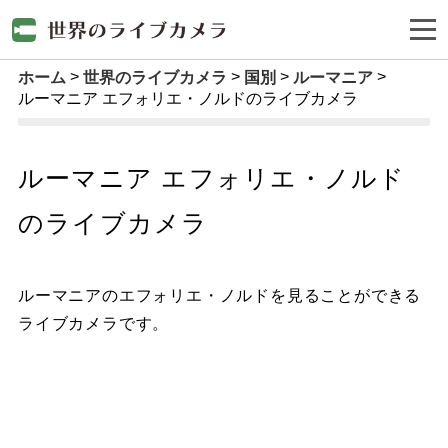
ホーム
世界のライブカメラ
国別
ルーマニア
ルーマニア エフォリエ・ノルドのライブカメラ
ルーマニア エフォリエ・ノルド
のライブカメラ
ルーマニアのエフォリエ・ノルドを見ることができる
ライブカメラです。