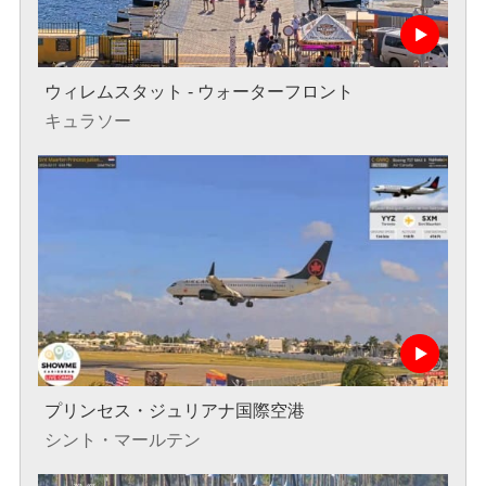
ウィレムスタット - ウォーターフロント
キュラソー
プリンセス・ジュリアナ国際空港
シント・マールテン