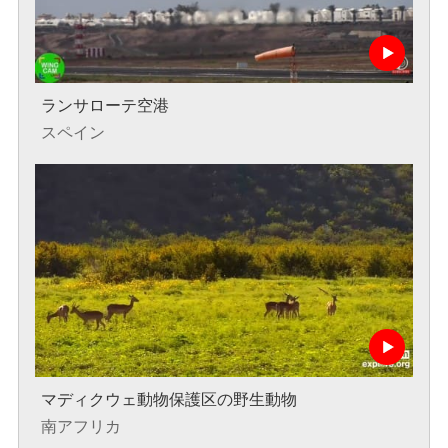
ランサローテ空港
スペイン
マディクウェ動物保護区の野生動物
南アフリカ