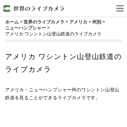
ホーム
世界のライブカメラ
アメリカ
州別
ニューハンプシャー
アメリカ ワシントン山登山鉄道のライブカメラ
アメリカ ワシントン山登山鉄道の
ライブカメラ
アメリカ・ニューハンプシャー州のワシントン山登山
鉄道を見ることができるライブカメラです。