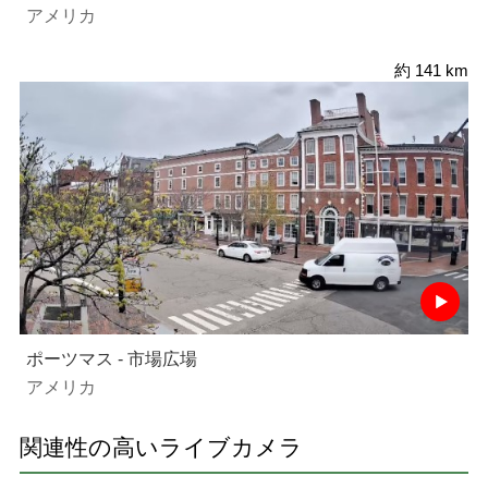
アメリカ
約 141 km
ポーツマス - 市場広場
アメリカ
関連性の高いライブカメラ