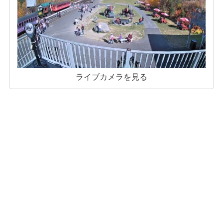
ライブカメラを見る