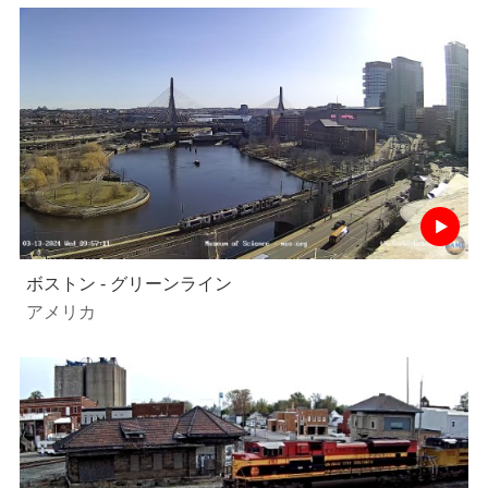
ボストン - グリーンライン
アメリカ