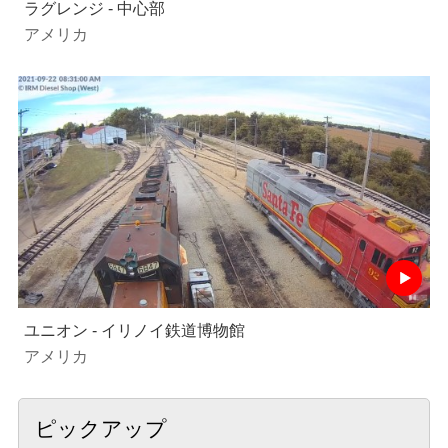
ラグレンジ - 中心部
アメリカ
ユニオン - イリノイ鉄道博物館
アメリカ
ピックアップ