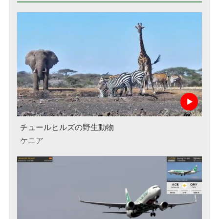
チュールヒルズの野生動物
ケニア