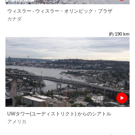
ウィスラー - ウィスラー・オリンピック・プラザ
カナダ
約 190 km
UWタワー(ユーディストリクト) からのシアトル
アメリカ