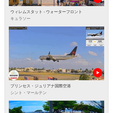
ウィレムスタット - ウォーターフロント
キュラソー
プリンセス・ジュリアナ国際空港
シント・マールテン