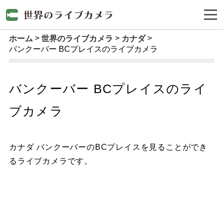
ホーム
世界のライブカメラ
カナダ
バンクーバー BCプレイスのライブカメラ
バンクーバー BCプレイスのライ
ブカメラ
カナダ バンクーバーのBCプレイスを見ることができ
るライブカメラです。