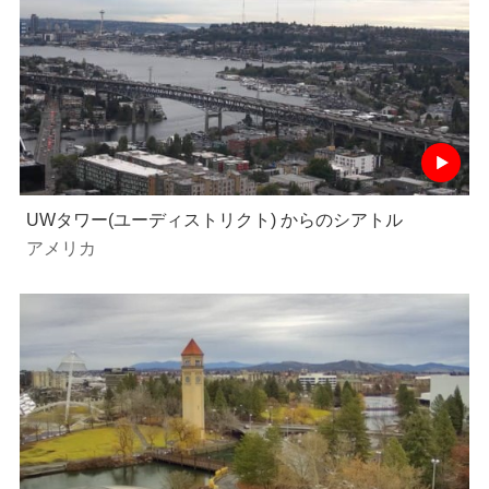
UWタワー(ユーディストリクト) からのシアトル
アメリカ