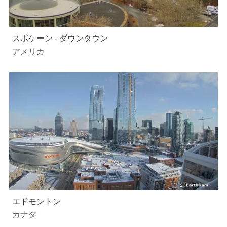
スポケーン - ダウンタウン
アメリカ
エドモントン
カナダ