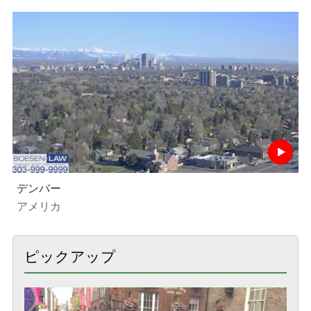
デンバー
アメリカ
ピックアップ