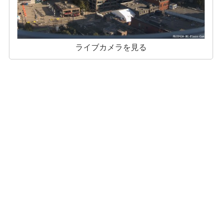
ライブカメラを見る