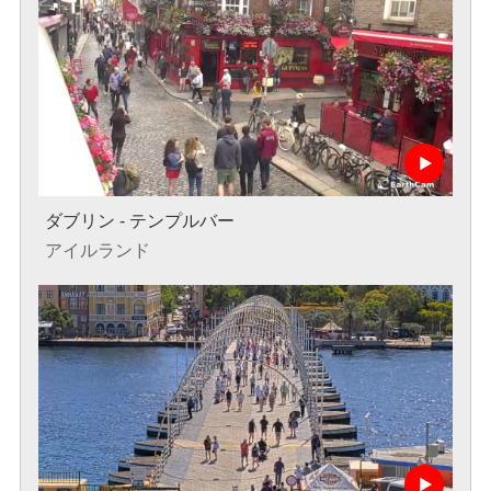
ダブリン - テンプルバー
アイルランド