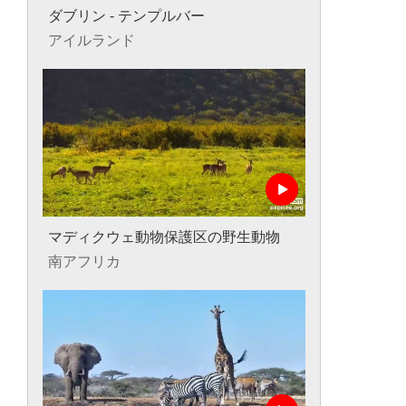
ダブリン - テンプルバー
アイルランド
マディクウェ動物保護区の野生動物
南アフリカ