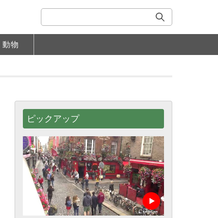
動物
ピックアップ