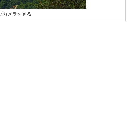
ブカメラを見る