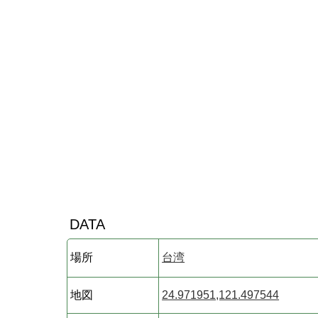
DATA
場所
台湾
地図
24.971951,121.497544