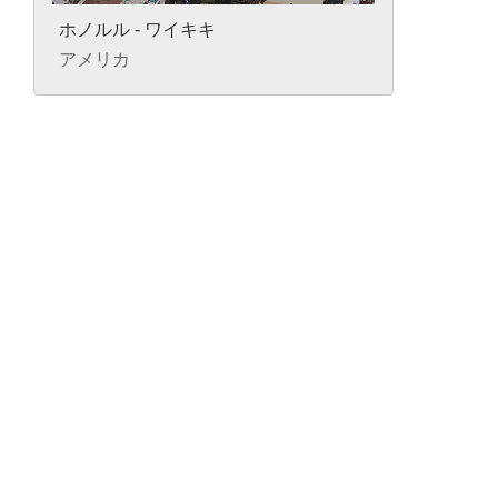
ホノルル - ワイキキ
アメリカ