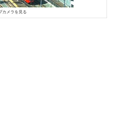
ブカメラを見る