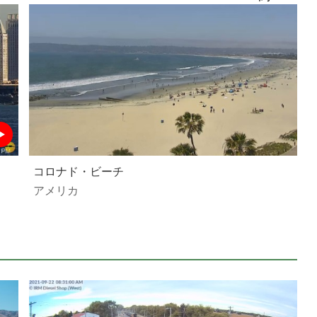
コロナド・ビーチ
アメリカ