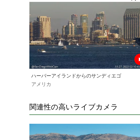
ハーバーアイランドからのサンディエゴ
アメリカ
関連性の高いライブカメラ