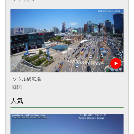
ソウル駅広場
韓国
人気