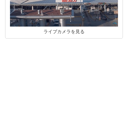
ライブカメラを見る