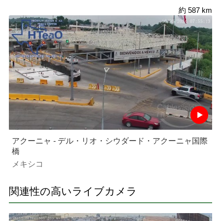
約 587 km
アクーニャ - デル・リオ・シウダード・アクーニャ国際
橋
メキシコ
関連性の高いライブカメラ