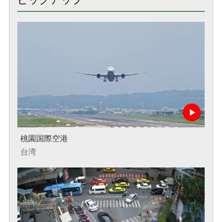
桃園国際空港
台湾