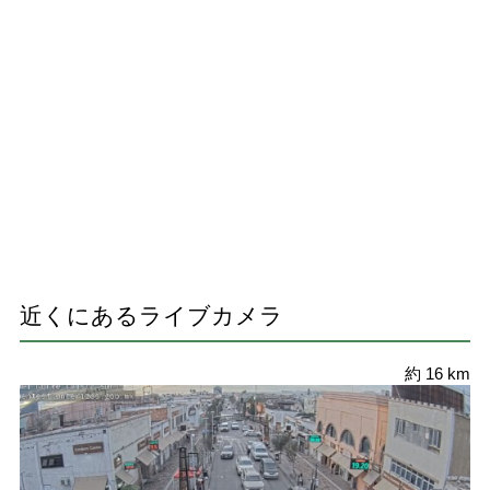
近くにあるライブカメラ
約 16 km