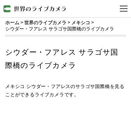
ホーム
世界のライブカメラ
メキシコ
シウダー・フアレス サラゴサ国際橋のライブカメラ
シウダー・フアレス サラゴサ国
際橋のライブカメラ
メキシコ シウダー・フアレスのサラゴサ国際橋を見る
ことができるライブカメラです。