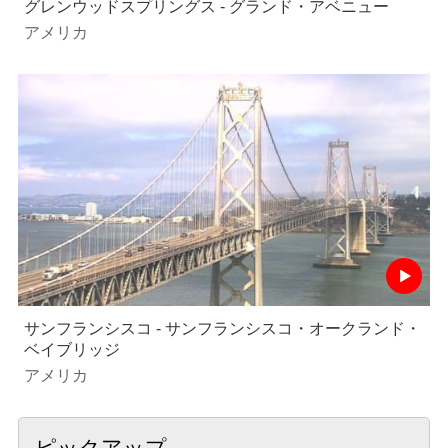
グレンウッドスプリングス - グランド・アベニュー
アメリカ
サンフランシスコ - サンフランシスコ・オークランド・
ベイブリッジ
アメリカ
ピックアップ