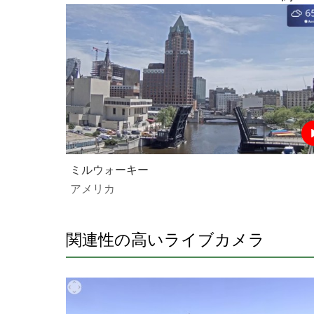
ミルウォーキー
アメリカ
関連性の高いライブカメラ