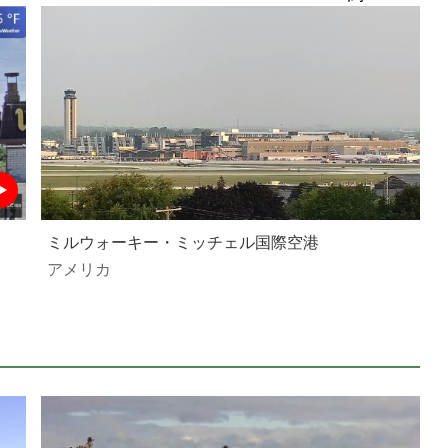
ミルウォーキー・ミッチェル国際空港
アメリカ