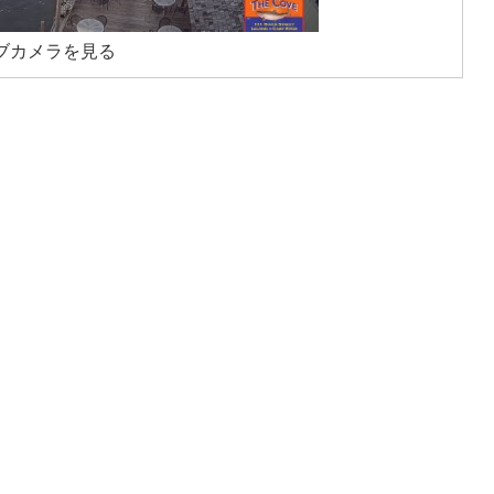
ブカメラを見る