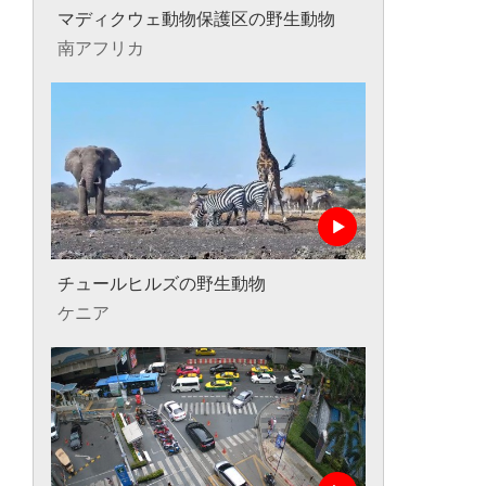
マディクウェ動物保護区の野生動物
南アフリカ
チュールヒルズの野生動物
ケニア