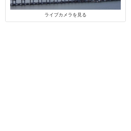
ライブカメラを見る