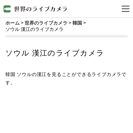
ホーム
世界のライブカメラ
韓国
ソウル 漢江のライブカメラ
ソウル 漢江のライブカメラ
韓国 ソウルの漢江を見ることができるライブカメラで
す。