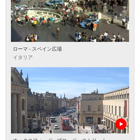
ローマ - スペイン広場
イタリア