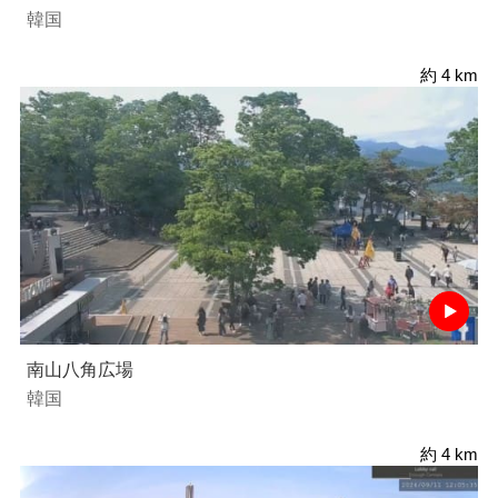
韓国
約 4 km
南山八角広場
韓国
約 4 km