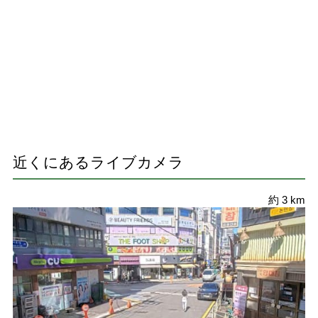
近くにあるライブカメラ
約 3 km