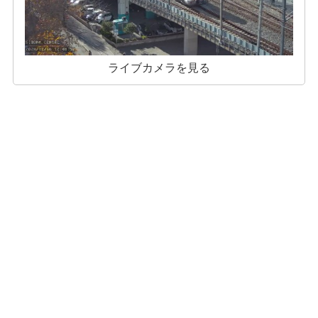
ライブカメラを見る