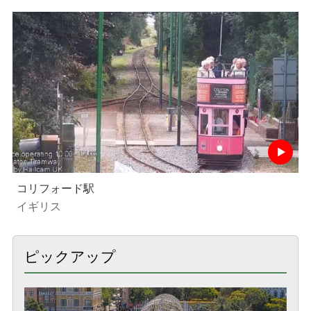
コリフォード駅
イギリス
ピックアップ