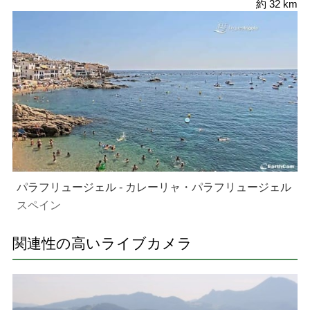
約 32 km
パラフリュージェル - カレーリャ・パラフリュージェル
スペイン
関連性の高いライブカメラ