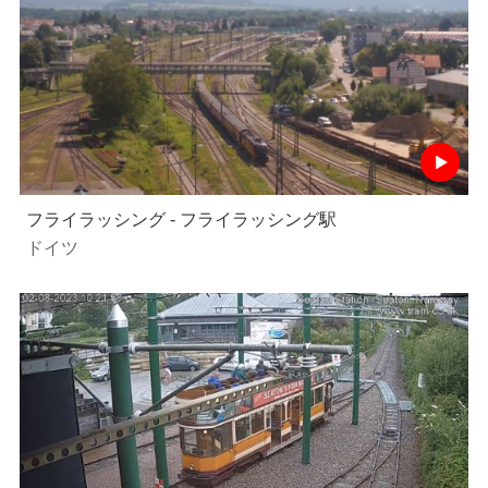
フライラッシング - フライラッシング駅
ドイツ