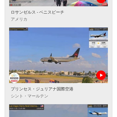
ロサンゼルス - ベニスビーチ
アメリカ
プリンセス・ジュリアナ国際空港
シント・マールテン