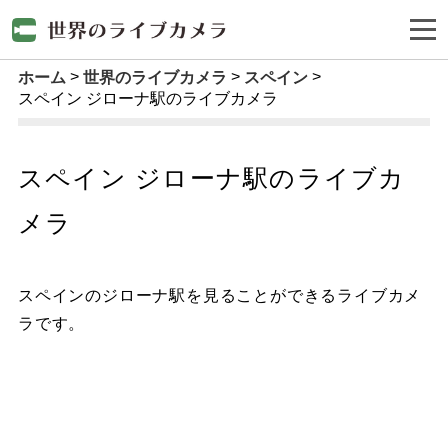
ホーム
世界のライブカメラ
スペイン
スペイン ジローナ駅のライブカメラ
スペイン ジローナ駅のライブカ
メラ
スペインのジローナ駅を見ることができるライブカメ
ラです。