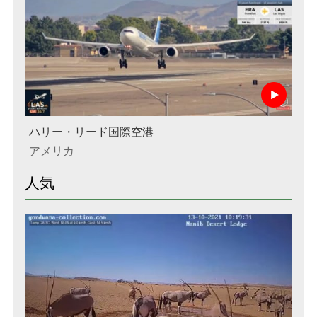
ハリー・リード国際空港
アメリカ
人気