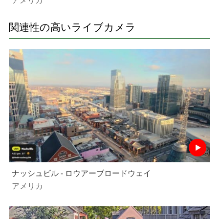
アメリカ
関連性の高いライブカメラ
ナッシュビル - ロウアーブロードウェイ
アメリカ