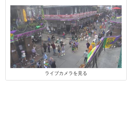
ライブカメラを見る