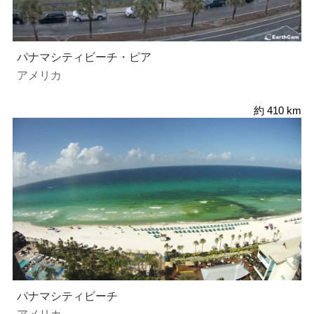
パナマシティビーチ・ピア
アメリカ
約 410 km
パナマシティビーチ