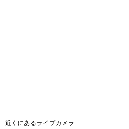
近くにあるライブカメラ