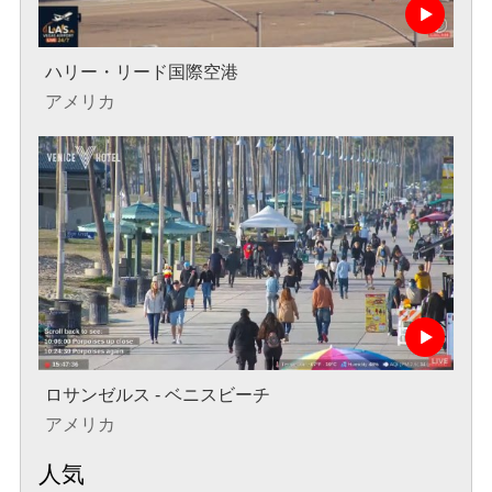
ハリー・リード国際空港
アメリカ
ロサンゼルス - ベニスビーチ
アメリカ
人気