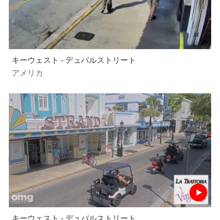
キーウェスト - デュバルストリート
アメリカ
キーウェスト - デュバルストリート