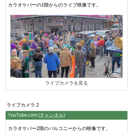
カラオケバーの1階からのライブ映像です。
ライブカメラを見る
ライブカメラ 2
YouTube.com (
チャンネル
)
カラオケバー2階のバルコニーからの映像です。