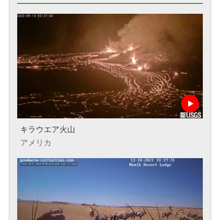
キラウエア火山
アメリカ