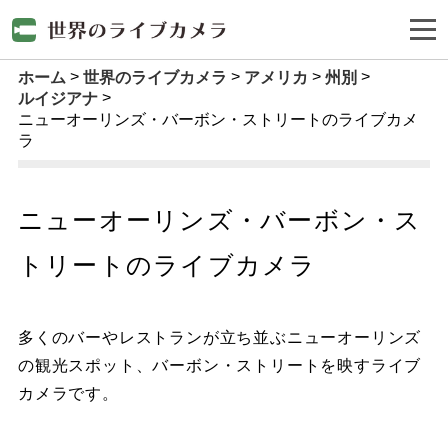
ホーム
世界のライブカメラ
アメリカ
州別
ルイジアナ
ニューオーリンズ・バーボン・ストリートのライブカメ
ラ
ニューオーリンズ・バーボン・ス
トリートのライブカメラ
多くのバーやレストランが立ち並ぶニューオーリンズ
の観光スポット、バーボン・ストリートを映すライブ
カメラです。