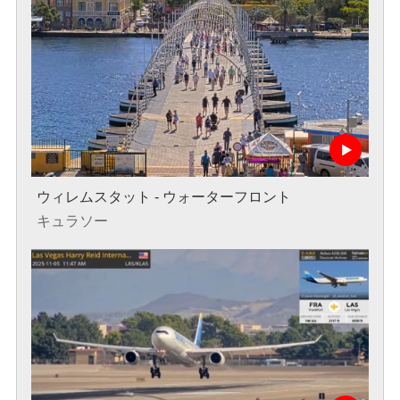
ウィレムスタット - ウォーターフロント
キュラソー