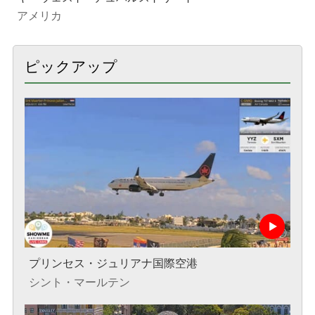
アメリカ
ピックアップ
プリンセス・ジュリアナ国際空港
シント・マールテン