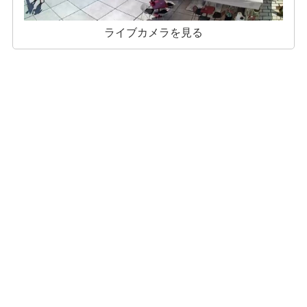
ライブカメラを見る