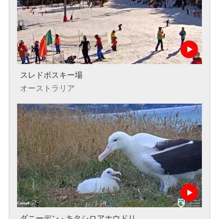
スレドボスキー場
オーストラリア
ダニーデン - キタシロアホウドリ