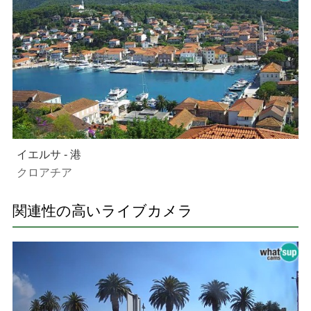
イエルサ - 港
クロアチア
関連性の高いライブカメラ