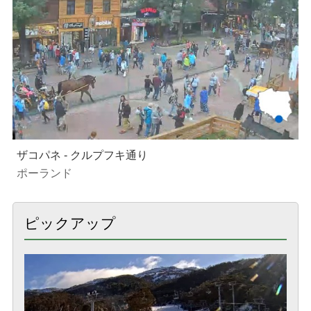
ザコパネ - クルプフキ通り
ポーランド
ピックアップ