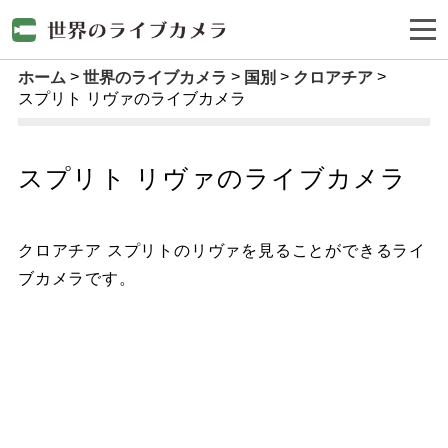
ホーム
世界のライブカメラ
国別
クロアチア
スプリト リヴァのライブカメラ
スプリト リヴァのライブカメラ
クロアチア スプリトのリヴァを見ることができるライ
ブカメラです。