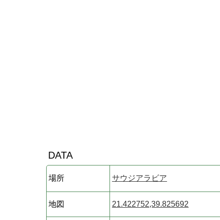
DATA
場所
サウジアラビア
地図
21.422752,39.825692