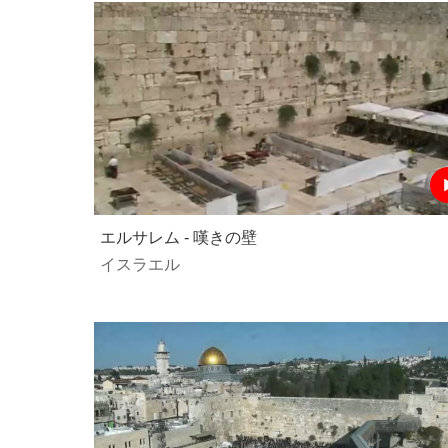
エルサレム - 嘆きの壁
イスラエル