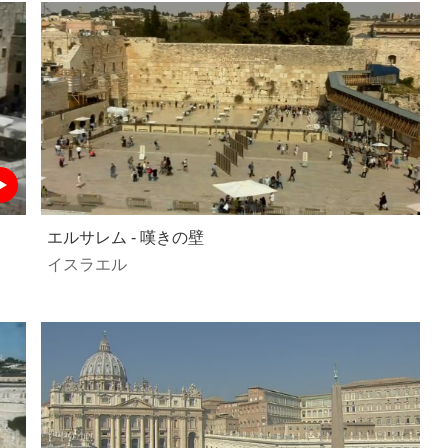
エルサレム - 嘆きの壁
イスラエル