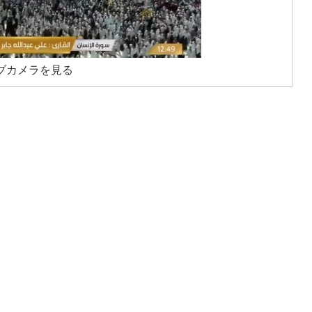
ブカメラを見る