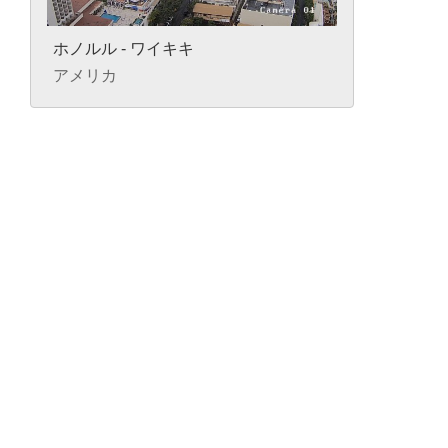
ホノルル - ワイキキ
アメリカ