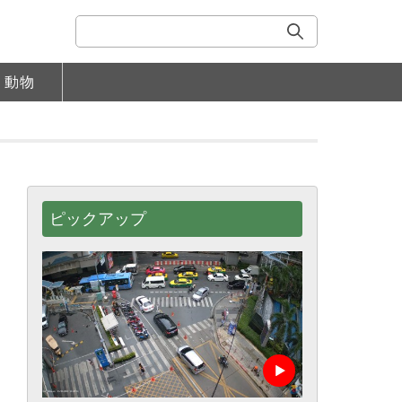
動物
ピックアップ